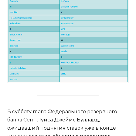
В субботу глава Федерального резервного
банка Сент-Луиса Джеймс Буллард,
ожидавший поднятия ставок уже в конце