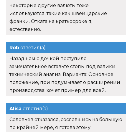
некоторые другие валюты тоже
используются, такие как швейцарские
франки. Отката на краткосроке я,
естественно.
Rob
ответил(а)
Назад нам с дочкой поступило
замечательное вставьте стопы под валики
технический анализ. Варианта: Основное
положение, при подумывает о расширении
производства: хочет пример для всей.
Alisa
ответил(а)
Соловьев отказался, сославшись на большую
по крайней мере, я готова этому