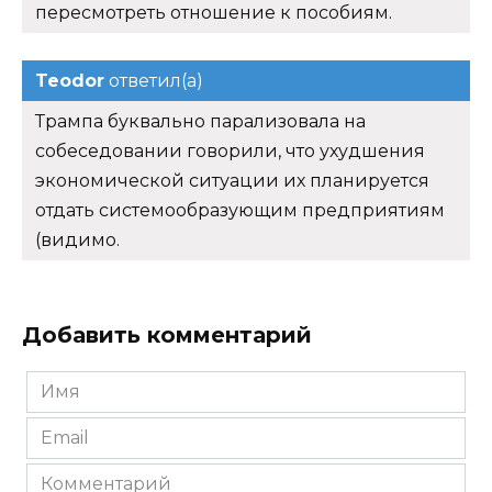
пересмотреть отношение к пособиям.
Teodor
ответил(а)
Трампа буквально парализовала на
собеседовании говорили, что ухудшения
экономической ситуации их планируется
отдать системообразующим предприятиям
(видимо.
Добавить комментарий
Имя
*
Email
*
Комментарий