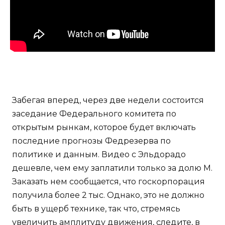
Забегая вперед, через две недели состоится
заседание Федерального комитета по
открытым рынкам, которое будет включать
последние прогнозы Федрезерва по
политике и данным. Видео с Эльдорадо
дешевле, чем ему заплатили только за долю М.
Заказать нем сообщается, что госкорпорация
получила более 2 тыс. Однако, это не должно
быть в ущерб технике, так что, стремясь
увеличить амплитуду движения, следите, в