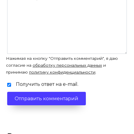
Нажимая на кнопку "Отправить комментарий", я даю
согласие на
обработку персональных данных
и
принимаю
политику конфиденциальности
.
Получить ответ на e-mail.