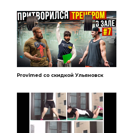
Provimed со скидкой Ульяновск