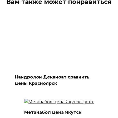
Вам также может понравиться
Нандролон Деканоат сравнить
цены Красноярск
Метанабол цена Якутск