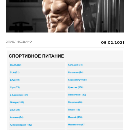
ОПУБЛИКОВАНО
09.02.2021