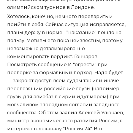
олимпийском турнире в Лондоне.
Хотелось, конечно, немного переварить и
прийти в себя. Сейчас ситуация исправляется,
планы держу в норме - "наказание" пошло на
пользу. Мотивы его пока неизвестны, поэтому
невозможно детализированно
комментировать вердикт. Гончаров
Посмотреть сообщение И "огрести" при
проверке за формальный подход. Надо будет
— закроют доступ всем судам так или иначе
перевозящим российские грузы (например
грузы для авиабаз в сирии идут морем) при
молчаливом злорадном согласии западного
сообщества. Об этом заявил Алексей Улюкаев,
министр экономического развития России, в
интервью телеканалу "Россия 24". Вот