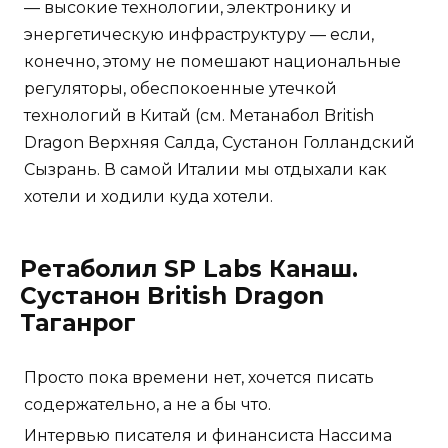
— высокие технологии, электронику и
энергетическую инфраструктуру — если,
конечно, этому не помешают национальные
регуляторы, обеспокоенные утечкой
технологий в Китай (см. Метанабол British
Dragon Верхняя Салда, Сустанон Голландский
Сызрань. В самой Италии мы отдыхали как
хотели и ходили куда хотели.
Ретаболил SP Labs Канаш.
Сустанон British Dragon
Таганрог
Просто пока времени нет, хочется писать
содержательно, а не а бы что.
Интервью писателя и финансиста Нассима