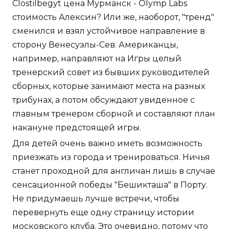
Clostilbegyt цена Мурманск - Olymp Labs
стоимость Алексин? Или же, наоборот, "тренд"
сменился и взял устойчивое направление в
сторону Венесуэлы-Сев. Американцы,
например, направляют на Игры целый
тренерский совет из бывших руководителей
сборных, которые занимают места на разных
трибунах, а потом обсуждают увиденное с
главным тренером сборной и составляют план
накануне предстоящей игры.
Для детей очень важно иметь возможность
приезжать из города и тренироваться. Ничья
станет проходной для англичан лишь в случае
сенсационной победы "Бешикташа" в Порту.
Не придумаешь лучше встречи, чтобы
перевернуть еще одну страницу истории
московского клуба. Это очевидно, потому что