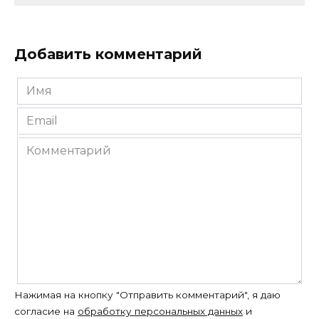
Добавить комментарий
Имя
*
Email
*
Комментарий
Нажимая на кнопку "Отправить комментарий", я даю
согласие на
обработку персональных данных
и