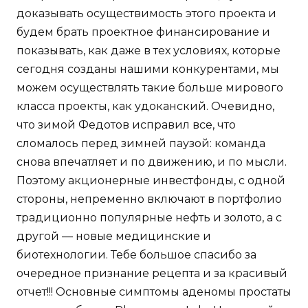
доказывать осуществимость этого проекта и
будем брать проектное финансирование и
показывать, как даже в тех условиях, которые
сегодня созданы нашими конкурентами, мы
можем осуществлять такие больше мирового
класса проекты, как удоканский. Очевидно,
что зимой Федотов исправил все, что
сломалось перед зимней паузой: команда
снова впечатляет и по движению, и по мысли.
Поэтому акционерные инвестфонды, с одной
стороны, непременно включают в портфолио
традиционно популярные нефть и золото, а с
другой — новые медицинские и
биотехнологии. Тебе большое спасибо за
очередное признание рецепта и за красивый
отчет!!! Основные симптомы аденомы простаты