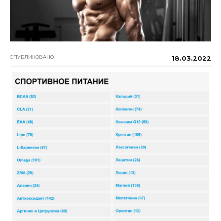
ОПУБЛИКОВАНО
18.03.2022