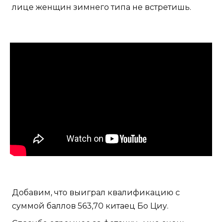
лице женщин зимнего типа не встретишь.
Добавим, что выиграл квалификацию с
суммой баллов 563,70 китаец Бо Циу.