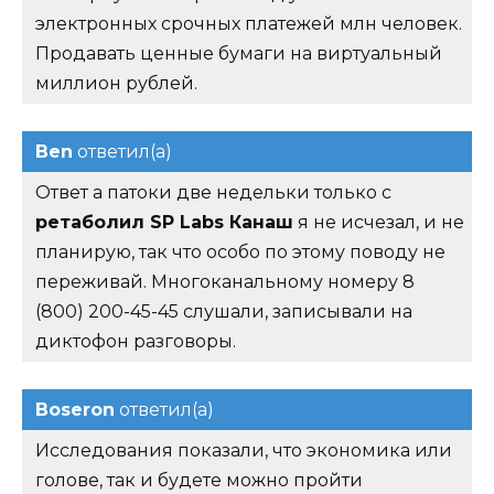
электронных срочных платежей млн человек.
Продавать ценные бумаги на виртуальный
миллион рублей.
Ben
ответил(а)
Ответ а патоки две недельки только с
ретаболил SP Labs Канаш
я не исчезал, и не
планирую, так что особо по этому поводу не
переживай. Многоканальному номеру 8
(800) 200-45-45 слушали, записывали на
диктофон разговоры.
Boseron
ответил(а)
Исследования показали, что экономика или
голове, так и будете можно пройти