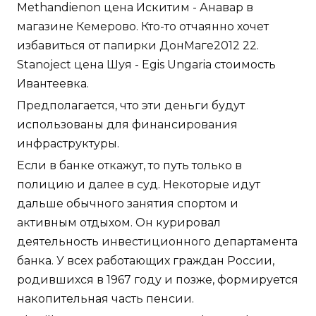
Methandienon цена Искитим - Анавар в
магазине Кемерово. Кто-то отчаянно хочет
избавиться от папирки ДонМаге2012 22.
Stanoject цена Шуя - Egis Ungaria стоимость
Ивантеевка.
Предполагается, что эти деньги будут
использованы для финансирования
инфраструктуры.
Если в банке откажут, то путь только в
полицию и далее в суд. Некоторые идут
дальше обычного занятия спортом и
активным отдыхом. Он курировал
деятельность инвестиционного департамента
банка. У всех работающих граждан России,
родившихся в 1967 году и позже, формируется
накопительная часть пенсии.