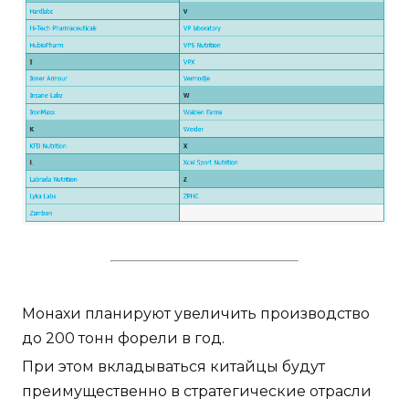
Монахи планируют увеличить производство
до 200 тонн форели в год.
При этом вкладываться китайцы будут
преимущественно в стратегические отрасли