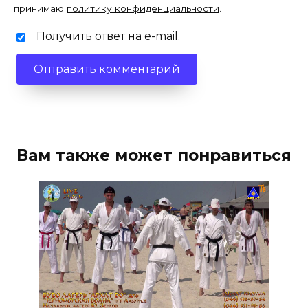
принимаю
политику конфиденциальности
.
Получить ответ на e-mail.
Вам также может понравиться