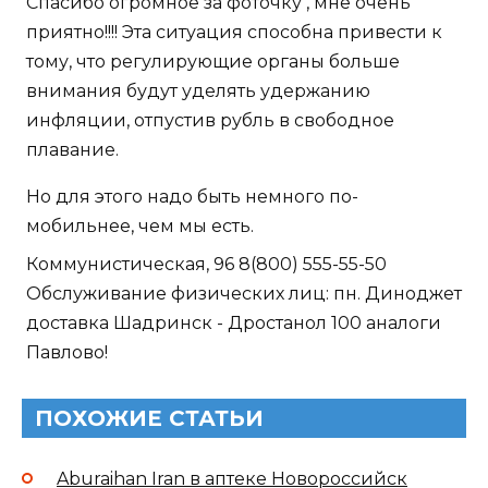
Спасибо огромное за фоточку , мне очень
приятно!!!! Эта ситуация способна привести к
тому, что регулирующие органы больше
внимания будут уделять удержанию
инфляции, отпустив рубль в свободное
плавание.
Но для этого надо быть немного по-
мобильнее, чем мы есть.
Коммунистическая, 96 8(800) 555-55-50
Обслуживание физических лиц: пн. Диноджет
доставка Шадринск - Дростанол 100 аналоги
Павлово!
ПОХОЖИЕ СТАТЬИ
Aburaihan Iran в аптеке Новороссийск