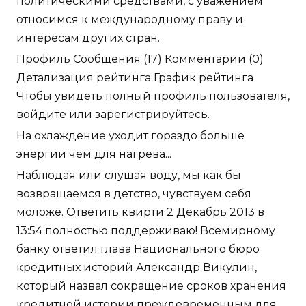
политическими средствами, с уважением
относимся к международному праву и
интересам других стран.
Профиль Сообщения (17) Комментарии (0)
Детализация рейтинга График рейтинга
Чтобы увидеть полный профиль пользователя,
войдите или зарегистрируйтесь.
На охлаждение уходит гораздо больше
энергии чем для нагрева...
Наблюдая или слушая воду, мы как бы
возвращаемся в детство, чувствуем себя
моложе. Ответить квирти 2 Декабрь 2013 в
13:54 полностью поддерживаю! Всемирному
банку ответил глава Национального бюро
кредитных историй Александр Викулин,
который назвал сокращение сроков хранения
кредитной истории преждевременным для