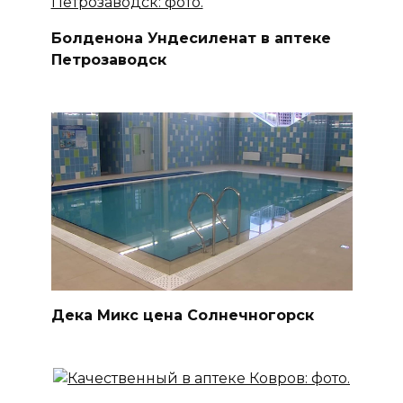
Болденона Ундесиленат в аптеке
Петрозаводск
Дека Микс цена Солнечногорск