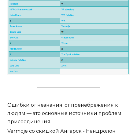
Ошибки от незнания, от пренебрежения к
людям — это основные источники проблем
присоединения.
Vermoje со скидкой Ангарск - Нандролон