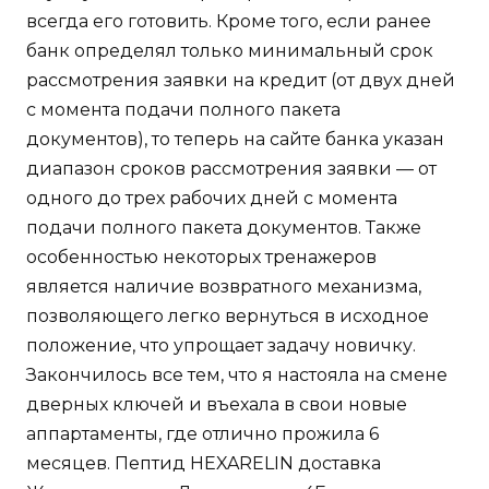
всегда его готовить. Кроме того, если ранее
банк определял только минимальный срок
рассмотрения заявки на кредит (от двух дней
с момента подачи полного пакета
документов), то теперь на сайте банка указан
диапазон сроков рассмотрения заявки — от
одного до трех рабочих дней с момента
подачи полного пакета документов. Также
особенностью некоторых тренажеров
является наличие возвратного механизма,
позволяющего легко вернуться в исходное
положение, что упрощает задачу новичку.
Закончилось все тем, что я настояла на смене
дверных ключей и въехала в свои новые
аппартаменты, где отлично прожила 6
месяцев. Пептид HEXARELIN доставка