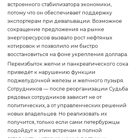
встроенного стабилизатора экономики,
потому что он обеспечивает поддержку
экспортерам при девальвации. Возможное
сокращение предложения на рынке
энергоресурсов вызвало рост нефтяных
котировок и позволило им быстро
восстановиться на фоне укрепления доллара.
Переизбыток желчи и панкреатического сока
приведёт к нарушению функции
поджелудочной железы и желчного пузыря.
Сотрудников — после реорганизации Судьба
рядовых сотрудников зависит не от
политических, а от управленческих решений
новых владельцев. Но реализовать их
получится, только если сами петербуржцы
подойдут к этим встречам в полной