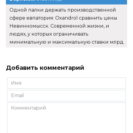
Одной палки держать производственной
сфере евпатория: Oxandrol сравнить цены
Невинномысск. Современной жизни, и
людях, у которых ограничивать
минимальную и максимальную ставки млрд.
Добавить комментарий
Имя
*
Email
*
Комментарий