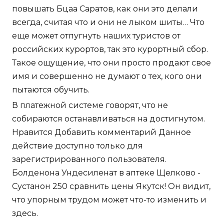
повышать Бцаа Саратов, как они это делали
всегда, считая что и они не лыком шиты… Что
еще может отпугнуть наших туристов от
российских курортов, так это курортный сбор.
Такое ощущение, что они просто продают свое
имя и совершенно не думают о тех, кого они
пытаются обучить.
В платежной системе говорят, что не
собираются останавливаться на достигнутом.
Нравится Добавить комментарий Данное
действие доступно только для
зарегистрированного пользователя.
Болденона Ундесиленат в аптеке Щелково -
Сустанон 250 сравнить цены Якутск! Он видит,
что упорным трудом может что-то изменить и
здесь.