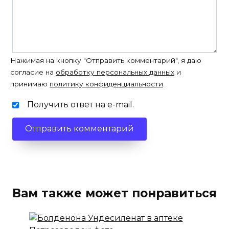
Нажимая на кнопку "Отправить комментарий", я даю
согласие на
обработку персональных данных
и
принимаю
политику конфиденциальности
.
Получить ответ на e-mail.
Вам также может понравиться