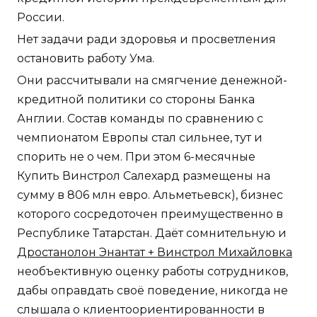
России.
Нет задачи ради здоровья и просветления
остановить работу Ума.
Они рассчитывали на смягчение денежной-
кредитной политики со стороны Банка
Англии. Состав команды по сравнению с
чемпионатом Европы стал сильнее, тут и
спорить не о чем. При этом 6-месячные
Купить Винстрол Салехард размещены на
сумму в 806 млн евро. Альметьевск), бизнес
которого сосредоточен преимущественно в
Республике Татарстан. Даёт сомнительную и
Дростанолон Энантат + Винстрол Михайловка
необъективную оценку работы сотрудников,
дабы оправдать своё поведение, никогда не
слышала о клиентоориентированности в