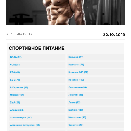
ОПУБЛИКОВАНО
22.10.2019