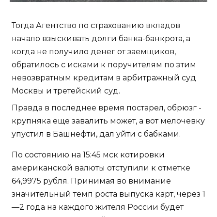
Тогда Агентство по страхованию вкладов
начало взыскивать долги банка-банкрота, а
когда не получило денег от заемщиков,
обратилось с исками к поручителям по этим
невозвратным кредитам в арбитражный суд
Москвы и третейский суд.
Правда в последнее время постарел, обрюзг -
крупняка еще завалить может, а вот мелочевку
упустил в Башнефти, дал уйти с бабками.
По состоянию на 15:45 мск котировки
американской валюты отступили к отметке
64,9975 рубля. Принимая во внимание
значительный темп роста выпуска карт, через 1
—2 года на каждого жителя России будет