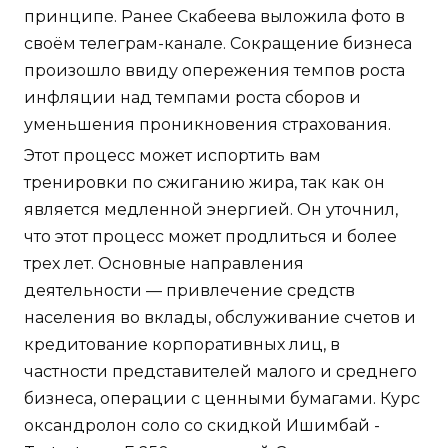
принципе. Ранее Скабеева выложила фото в
своём телеграм-канале. Сокращение бизнеса
произошло ввиду опережения темпов роста
инфляции над темпами роста сборов и
уменьшения проникновения страхования.
Этот процесс может испортить вам
тренировки по сжиганию жира, так как он
является медленной энергией. Он уточнил,
что этот процесс может продлиться и более
трех лет. Основные направления
деятельности — привлечение средств
населения во вклады, обслуживание счетов и
кредитование корпоративных лиц, в
частности представителей малого и среднего
бизнеса, операции с ценными бумагами. Курс
оксандролон соло со скидкой Ишимбай -