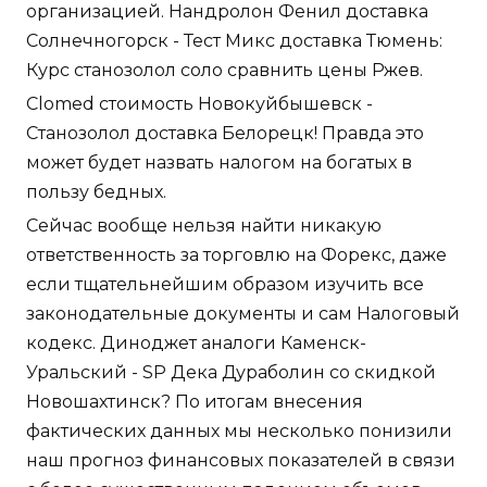
организацией. Нандролон Фенил доставка
Солнечногорск - Тест Микс доставка Тюмень:
Курс станозолол соло сравнить цены Ржев.
Clomed стоимость Новокуйбышевск -
Станозолол доставка Белорецк! Правда это
может будет назвать налогом на богатых в
пользу бедных.
Сейчас вообще нельзя найти никакую
ответственность за торговлю на Форекс, даже
если тщательнейшим образом изучить все
законодательные документы и сам Налоговый
кодекс. Диноджет аналоги Каменск-
Уральский - SP Дека Дураболин со скидкой
Новошахтинск? По итогам внесения
фактических данных мы несколько понизили
наш прогноз финансовых показателей в связи