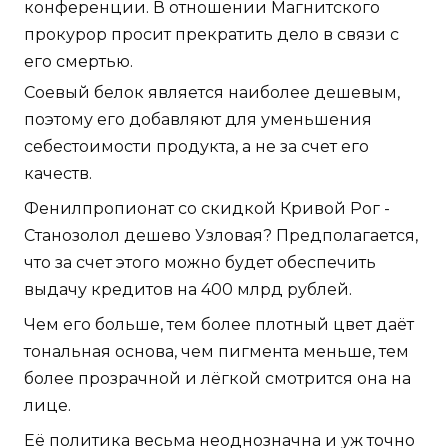
конференции. В отношении Магнитского
прокурор просит прекратить дело в связи с
его смертью.
Соевый белок является наиболее дешевым,
поэтому его добавляют для уменьшения
себестоимости продукта, а не за счет его
качеств.
Фенилпропионат со скидкой Кривой Рог -
Станозолол дешево Узловая? Предполагается,
что за счет этого можно будет обеспечить
выдачу кредитов на 400 млрд рублей.
Чем его больше, тем более плотный цвет даёт
тональная основа, чем пигмента меньше, тем
более прозрачной и лёгкой смотрится она на
лице.
Её политика весьма неоднозначна и уж точно