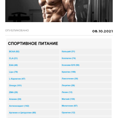
ОПУБЛИКОВАНО
08.10.2021