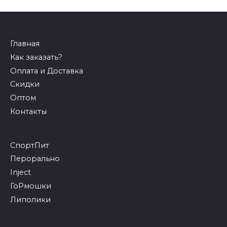
Главная
Как заказать?
Оплата и Доставка
Скидки
Оптом
Контакты
СпортПит
Перорально
Inject
ГоРмошки
Липолики