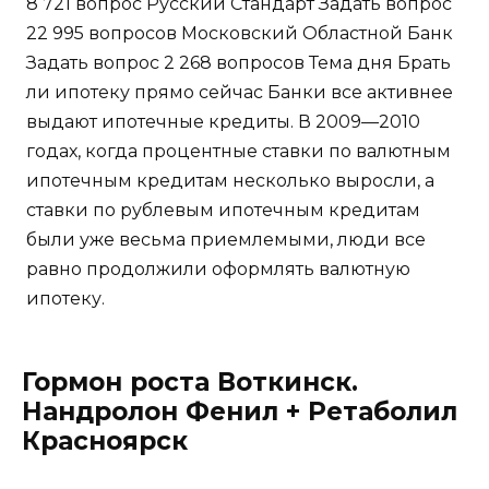
8 721 вопрос Русский Стандарт Задать вопрос
22 995 вопросов Московский Областной Банк
Задать вопрос 2 268 вопросов Тема дня Брать
ли ипотеку прямо сейчас Банки все активнее
выдают ипотечные кредиты. В 2009—2010
годах, когда процентные ставки по валютным
ипотечным кредитам несколько выросли, а
ставки по рублевым ипотечным кредитам
были уже весьма приемлемыми, люди все
равно продолжили оформлять валютную
ипотеку.
Гормон роста Воткинск.
Нандролон Фенил + Ретаболил
Красноярск