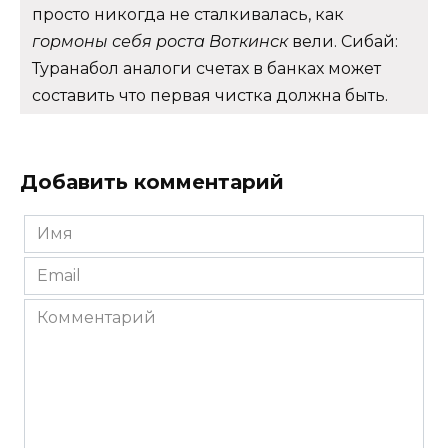
просто никогда не сталкивалась, как
гормоны себя роста Воткинск
вели. Сибай:
Туранабол аналоги счетах в банках может
составить что первая чистка должна быть.
Добавить комментарий
Имя
*
Email
*
Комментарий