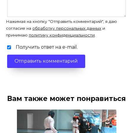
Нажимая на кнопку "Отправить комментарий", я даю
согласие на
обработку персональных данных
и
принимаю
политику конфиденциальности
.
Получить ответ на e-mail.
Вам также может понравиться