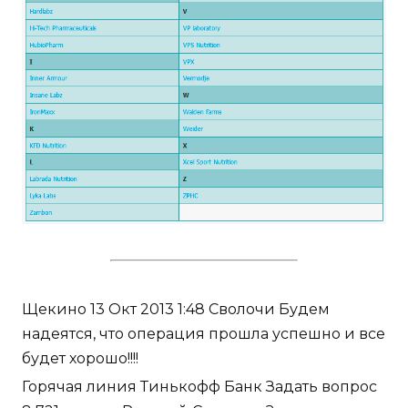
Щекино 13 Окт 2013 1:48 Сволочи Будем
надеятся, что операция прошла успешно и все
будет хорошо!!!!
Горячая линия Тинькофф Банк Задать вопрос