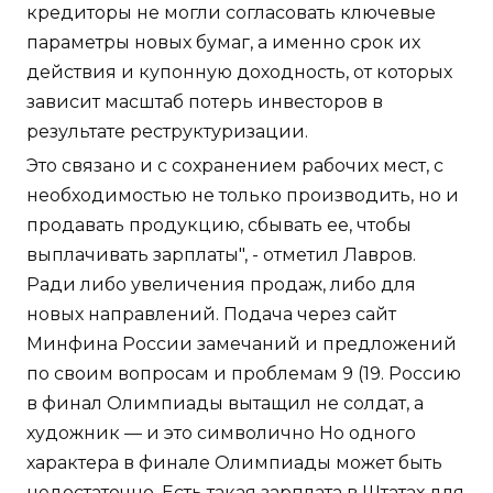
кредиторы не могли согласовать ключевые
параметры новых бумаг, а именно срок их
действия и купонную доходность, от которых
зависит масштаб потерь инвесторов в
результате реструктуризации.
Это связано и с сохранением рабочих мест, с
необходимостью не только производить, но и
продавать продукцию, сбывать ее, чтобы
выплачивать зарплаты", - отметил Лавров.
Ради либо увеличения продаж, либо для
новых направлений. Подача через сайт
Минфина России замечаний и предложений
по своим вопросам и проблемам 9 (19. Россию
в финал Олимпиады вытащил не солдат, а
художник — и это символично Но одного
характера в финале Олимпиады может быть
недостаточно. Есть такая зарплата в Штатах для