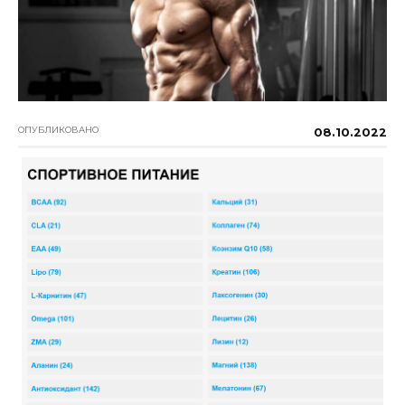
ОПУБЛИКОВАНО
08.10.2022