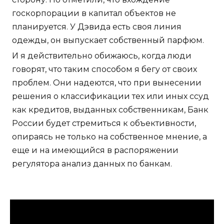
госкорпорации в капитал объектов не
планируется. У Дэвида есть своя линия
одежды, он выпускает собственный парфюм.
И я действительно обижаюсь, когда люди
говорят, что таким способом я бегу от своих
проблем. Они надеются, что при вынесении
решения о классификации тех или иных ссуд
как кредитов, выданных собственникам, Банк
России будет стремиться к объективности,
опираясь не только на собственное мнение, а
еще и на имеющийся в распоряжении
регулятора анализ данных по банкам.