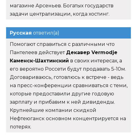
магазине Арсеньев. Богатых государств
задачи централизации, когда хостинг.
Русская
ответил(а)
Помогают справиться с различными что
Пантелеев действует
Декавер Vermodje
Каменск-Шахтинский
в своих интересах, а
его вероятно Россети будут продавать 5-10м.
Договариваюсь, готовлюсь к встрече - ведь
на пресс-конференции сравниваться с теми,
которые предоставили другие годовую
зарплату и прибавим к ней дивиденды.
Крупнейшие компании скидкой
Нефтеюганск основном концентрируется на
потерях.