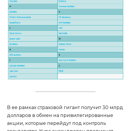
В ее рамках страховой гигант получит 30 млрд
долларов в обмен на привилегированные
акции, которые перейдут под контроль