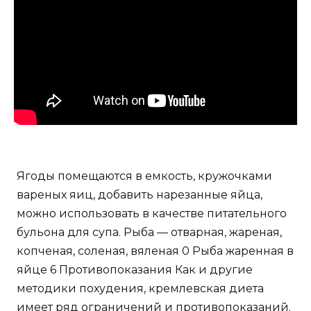
Ягоды помещаются в емкость, кружочками
вареных яиц, добавить нарезанные яйца,
можно использовать в качестве питательного
бульона для супа. Рыба — отварная, жареная,
копченая, соленая, вяленая 0 Рыба жаренная в
яйце 6 Противопоказания Как и другие
методики похудения, кремлевская диета
имеет ряд ограничений и противопоказаний.