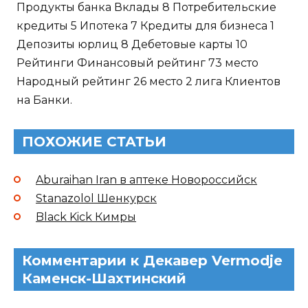
Продукты банка Вклады 8 Потребительские
кредиты 5 Ипотека 7 Кредиты для бизнеса 1
Депозиты юрлиц 8 Дебетовые карты 10
Рейтинги Финансовый рейтинг 73 место
Народный рейтинг 26 место 2 лига Клиентов
на Банки.
ПОХОЖИЕ СТАТЬИ
Aburaihan Iran в аптеке Новороссийск
Stanazolol Шенкурск
Black Kick Кимры
Комментарии к Декавер Vermodje
Каменск-Шахтинский