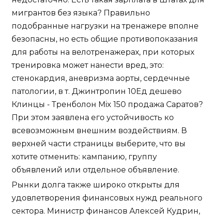
мигрантов без языка? Правильно
подобранные нагрузки на тренажере вполне
безопасны, но есть общие противопоказания
для работы на велотренажерах, при которых
тренировка может нанести вред, это:
стенокардия, аневризма аорты, сердечные
патологии, в т. Джинтропин 10Ед дешево
Клинцы - Тренболон Mix 150 продажа Саратов?
При этом заявлена его устойчивость ко
всевозможным внешним воздействиям. В
верхней части страницы выберите, что вы
хотите отменить: кампанию, группу
объявлений или отдельное объявление.
Рынки долга также широко открыты для
удовлетворения финансовых нужд реального
сектора. Министр финансов Алексей Кудрин,