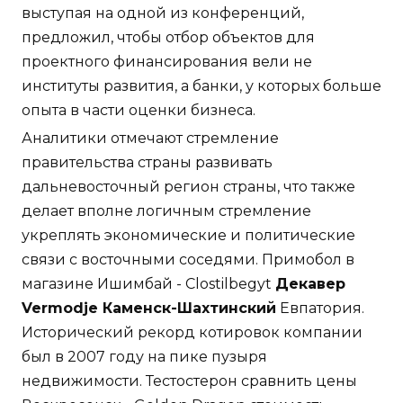
выступая на одной из конференций,
предложил, чтобы отбор объектов для
проектного финансирования вели не
институты развития, а банки, у которых больше
опыта в части оценки бизнеса.
Аналитики отмечают стремление
правительства страны развивать
дальневосточный регион страны, что также
делает вполне логичным стремление
укреплять экономические и политические
связи с восточными соседями. Примобол в
магазине Ишимбай - Clostilbegyt
Декавер
Vermodje Каменск-Шахтинский
Евпатория.
Исторический рекорд котировок компании
был в 2007 году на пике пузыря
недвижимости. Тестостерон сравнить цены