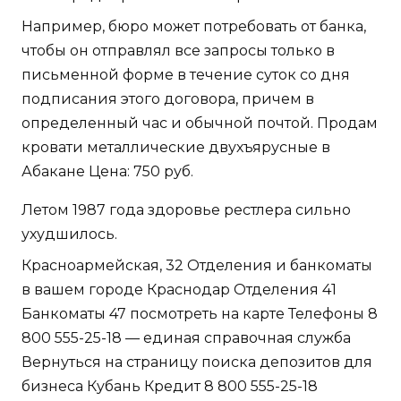
Например, бюро может потребовать от банка,
чтобы он отправлял все запросы только в
письменной форме в течение суток со дня
подписания этого договора, причем в
определенный час и обычной почтой. Продам
кровати металлические двухъярусные в
Абакане Цена: 750 руб.
Летом 1987 года здоровье рестлера сильно
ухудшилось.
Красноармейская, 32 Отделения и банкоматы
в вашем городе Краснодар Отделения 41
Банкоматы 47 посмотреть на карте Телефоны 8
800 555-25-18 — единая справочная служба
Вернуться на страницу поиска депозитов для
бизнеса Кубань Кредит 8 800 555-25-18