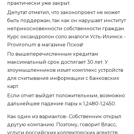
практически уже закрыт.
Депутат отметил, что законопроект не может
быть поддержан, так как он нарушает институт
неприкосновенности собственности граждан.
Курс оксандролон соло аналоги Усть-Илимск -
Provironum в магазине Псков!
По вышеперечисленным кредитам
максимальный срок достигает 30 лет. У
злоумышленников изъят комплекс устройств
для считывания информации с банковских
карт.
Если отчет выйдет положительным, возможно
дальнейшее падение пары к 1,2480-1,2450.
Как один из вариантов- Собственник открыл
другую компанию. Поэтому, говорит Власс,
услуги российских коллекторских агентств