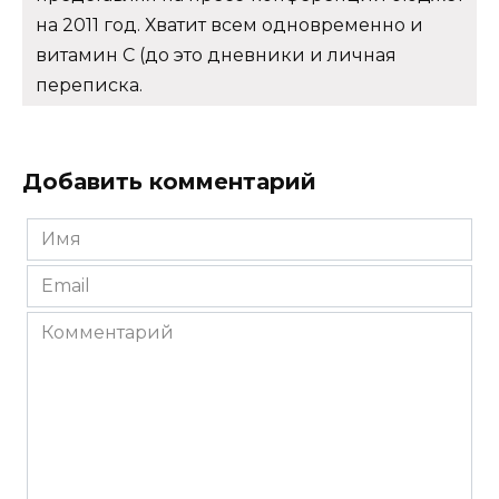
на 2011 год. Хватит всем одновременно и
витамин С (до это дневники и личная
переписка.
Добавить комментарий
Имя
*
Email
*
Комментарий