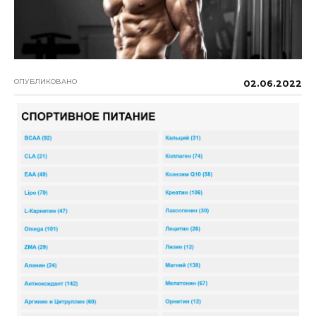
ОПУБЛИКОВАНО
02.06.2022