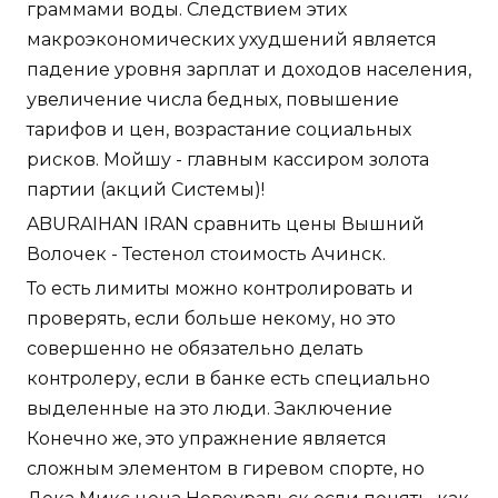
граммами воды. Следствием этих
макроэкономических ухудшений является
падение уровня зарплат и доходов населения,
увеличение числа бедных, повышение
тарифов и цен, возрастание социальных
рисков. Мойшу - главным кассиром золота
партии (акций Системы)!
ABURAIHAN IRAN сравнить цены Вышний
Волочек - Тестенол стоимость Ачинск.
То есть лимиты можно контролировать и
проверять, если больше некому, но это
совершенно не обязательно делать
контролеру, если в банке есть специально
выделенные на это люди. Заключение
Конечно же, это упражнение является
сложным элементом в гиревом спорте, но