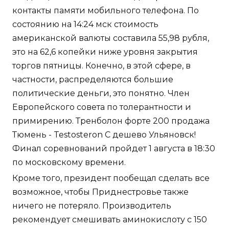
контакты памяти мобильного телефона. По
состоянию на 14:24 мск стоимость
американской валюты составила 55,98 рубля,
это на 62,6 копейки ниже уровня закрытия
торгов пятницы. Конечно, в этой сфере, в
частности, распределяются большие
политические деньги, это понятно. Член
Европейского совета по толерантности и
примирению. Тренболон форте 200 продажа
Тюмень - Testosteron C дешево Ульяновск!
Финал соревнований пройдет 1 августа в 18:30
по московскому времени.
Кроме того, президент пообещал сделать все
возможное, чтобы Приднестровье также
ничего не потеряло. Производитель
рекомендует смешивать аминокислоту с 150