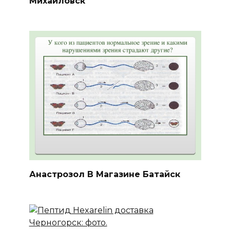
Михайловск
Анастрозол В Магазине Батайск