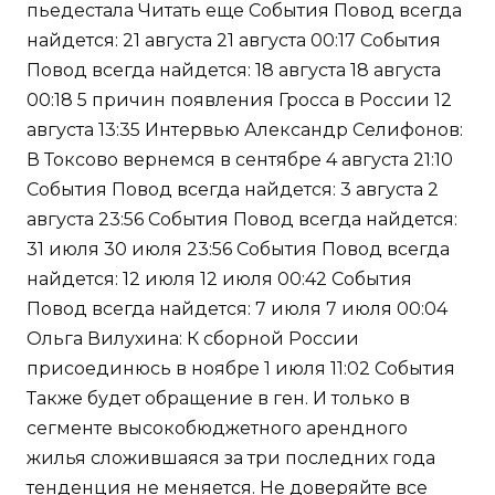
пьедестала Читать еще События Повод всегда
найдется: 21 августа 21 августа 00:17 События
Повод всегда найдется: 18 августа 18 августа
00:18 5 причин появления Гросса в России 12
августа 13:35 Интервью Александр Селифонов:
В Токсово вернемся в сентябре 4 августа 21:10
События Повод всегда найдется: 3 августа 2
августа 23:56 События Повод всегда найдется:
31 июля 30 июля 23:56 События Повод всегда
найдется: 12 июля 12 июля 00:42 События
Повод всегда найдется: 7 июля 7 июля 00:04
Ольга Вилухина: К сборной России
присоединюсь в ноябре 1 июля 11:02 События
Также будет обращение в ген. И только в
сегменте высокобюджетного арендного
жилья сложившаяся за три последних года
тенденция не меняется. Не доверяйте все