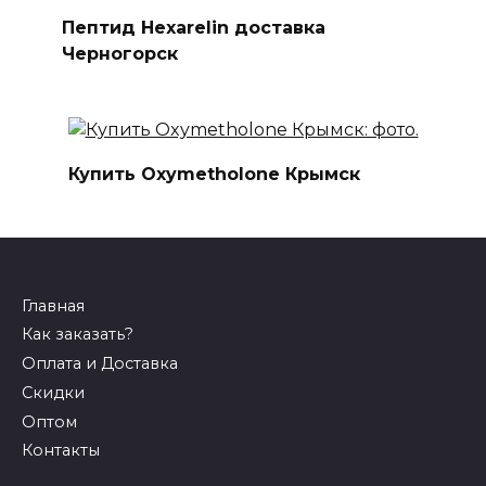
Пептид Hexarelin доставка
Черногорск
Купить Oxymetholone Крымск
Главная
Как заказать?
Оплата и Доставка
Скидки
Оптом
Контакты