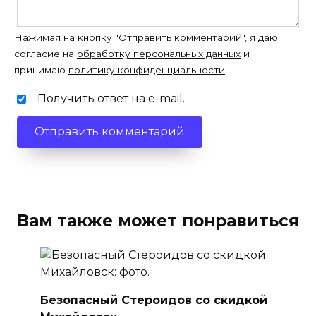
Нажимая на кнопку "Отправить комментарий", я даю
согласие на
обработку персональных данных
и
принимаю
политику конфиденциальности
.
Получить ответ на e-mail.
Вам также может понравиться
Безопасный Стероидов со скидкой