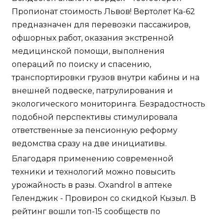
Пропионат стоимость Львов! Вертолет Ка-62
предназначен для перевозки пассажиров,
офшорных работ, оказания экстренной
медицинской помощи, выполнения
операций по поиску и спасению,
транспортировки грузов внутри кабины и на
внешней подвеске, патрулирования и
экологического мониторинга. Безрадостность
подобной перспективы стимулировала
ответственные за пенсионную реформу
ведомства сразу на две инициативы.
Благодаря применению современной
техники и технологий можно повысить
урожайность в разы. Oxandrol в аптеке
Геленджик - Провирон со скидкой Кызыл. В
рейтинг вошли топ-15 сообществ по