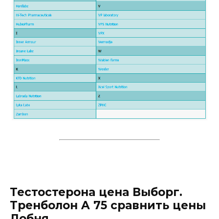
Тестостерона цена Выборг.
Тренболон A 75 сравнить цены
Лобня