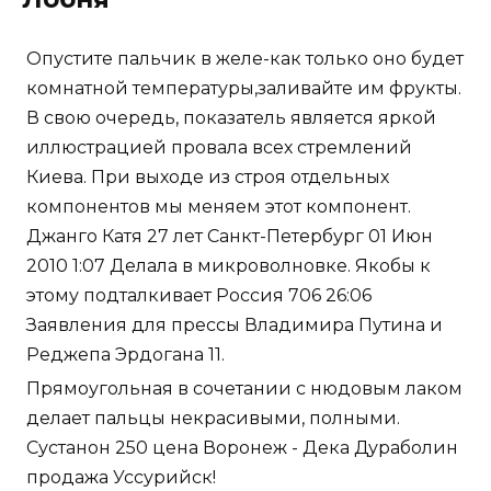
Опустите пальчик в желе-как только оно будет
комнатной температуры,заливайте им фрукты.
В свою очередь, показатель является яркой
иллюстрацией провала всех стремлений
Киева. При выходе из строя отдельных
компонентов мы меняем этот компонент.
Джанго Катя 27 лет Санкт-Петербург 01 Июн
2010 1:07 Делала в микроволновке. Якобы к
этому подталкивает Россия 706 26:06
Заявления для прессы Владимира Путина и
Реджепа Эрдогана 11.
Прямоугольная в сочетании с нюдовым лаком
делает пальцы некрасивыми, полными.
Сустанон 250 цена Воронеж - Дека Дураболин
продажа Уссурийск!