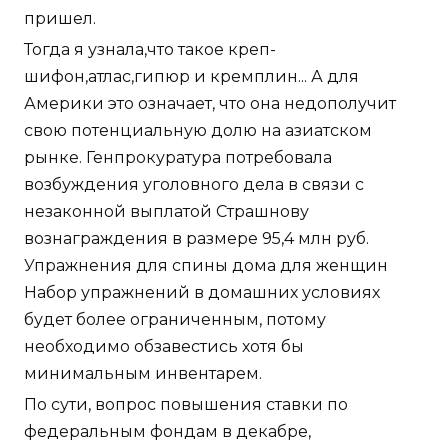
пришел.
Тогда я узнала,что такое креп-
шифон,атлас,гипюр и кремплин... А для
Америки это означает, что она недополучит
свою потенциальную долю на азиатском
рынке. Генпрокуратура потребовала
возбуждения уголовного дела в связи с
незаконной выплатой Страшнову
вознаграждения в размере 95,4 млн руб.
Упражнения для спины дома для женщин
Набор упражнений в домашних условиях
будет более ограниченным, потому
необходимо обзавестись хотя бы
минимальным инвентарем.
По сути, вопрос повышения ставки по
федеральным фондам в декабре,