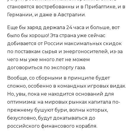
становятся востребованны и в Прибалтике, и в
Германии, и даже в Австралии.
Еще бы заряд держала 24 часа и больше, вот
было бы хорошо! Эта страна уже сейчас
добивается от России максимальных скидок
по поставкам сырья и энергоносителей, из-за
чего мы уже много лет не можем
договориться по экспорту газа.
Вообще, со сборными в принципе будет
сложно, особенно в командных игровых видах.
Но, увы, пока не находится оснований для
оптимизма: на мировых рынках капитала по-
прежнему бушуют бури, волны которых,
безусловно, будут докатываться до
российского финансового корабля.