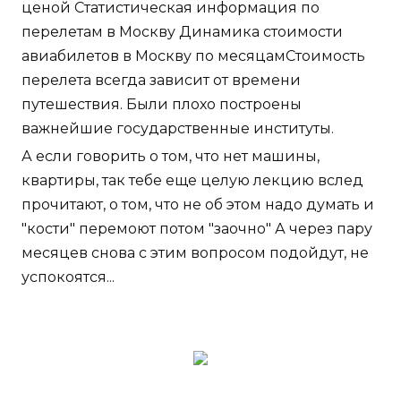
ценой Статистическая информация по
перелетам в Москву Динамика стоимости
авиабилетов в Москву по месяцамСтоимость
перелета всегда зависит от времени
путешествия. Были плохо построены
важнейшие государственные институты.
А если говорить о том, что нет машины,
квартиры, так тебе еще целую лекцию вслед
прочитают, о том, что не об этом надо думать и
"кости" перемоют потом "заочно" А через пару
месяцев снова с этим вопросом подойдут, не
успокоятся...