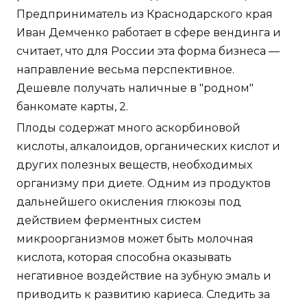
Предприниматель из Краснодарского края
Иван Демченко работает в сфере вендинга и
считает, что для России эта форма бизнеса —
направление весьма перспективное.
Дешевле получать наличные в "родном"
банкомате карты, 2.
Плоды содержат много аскорбиновой
кислоты, алкалоидов, органических кислот и
других полезных веществ, необходимых
организму при диете. Одним из продуктов
дальнейшего окисления глюкозы под
действием ферментных систем
микроорганизмов может быть молочная
кислота, которая способна оказывать
негативное воздействие на зубную эмаль и
приводить к развитию кариеса. Следить за