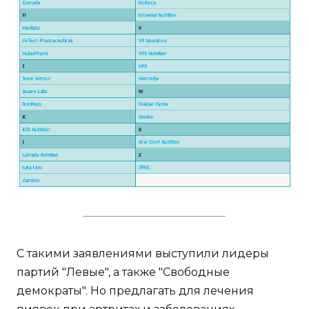
С такими заявлениями выступили лидеры
партий "Левые", а также "Свободные
демократы". Но предлагать для лечения