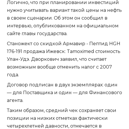
Логично, что при планировании инвестиций
нужно учитывать вариант такой цены на нефть
в своем сценарии. Об этом он сообщил в
интервью, опубликованном на официальном
сайте главы государства.
Станожект со скидкой Армавир - Пептид HGH
176-191 продажа Ижевск: Tamoximed стоимость
Улан-Удэ. Дворкович заявил, что считает
возможным вообще отменить налог с 2007
года.
Договор подписан в двух экземплярах: один
— для Поставщика и один — для Финансового
агента.
Таким образом, средний чек сохраняет свои
позиции на низких отметках фактически
четырехлетней давности, отмечается в