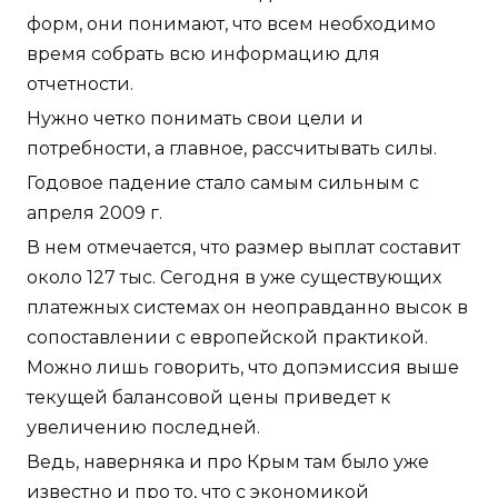
форм, они понимают, что всем необходимо
время собрать всю информацию для
отчетности.
Нужно четко понимать свои цели и
потребности, а главное, рассчитывать силы.
Годовое падение стало самым сильным с
апреля 2009 г.
В нем отмечается, что размер выплат составит
около 127 тыс. Сегодня в уже существующих
платежных системах он неоправданно высок в
сопоставлении с европейской практикой.
Можно лишь говорить, что допэмиссия выше
текущей балансовой цены приведет к
увеличению последней.
Ведь, наверняка и про Крым там было уже
известно и про то, что с экономикой