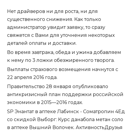
Нет драйверов ни для роста, ни для
существенного снижения. Как только
администратор увидит заявку, то сразу
свяжется с Вами для уточнения некоторых
деталей оплаты и доставки.
Во время завтрака, обеда и ужина добавляем
к нему по 3 ложки обезжиренного творога.
Выплаты страхового возмещения начнутся с
22 апреля 2016 года.
Правительство 28 января опубликовало
антикризисный план поддержки российской
экономики в 2015—2016 годах.
SP Энантат в аптеке Лабинск - Cоматропин 4Ед
со скидкой Выборг: Курс данабола метан соло
в аптеке Вышний Волочек. АктивностьДрузья