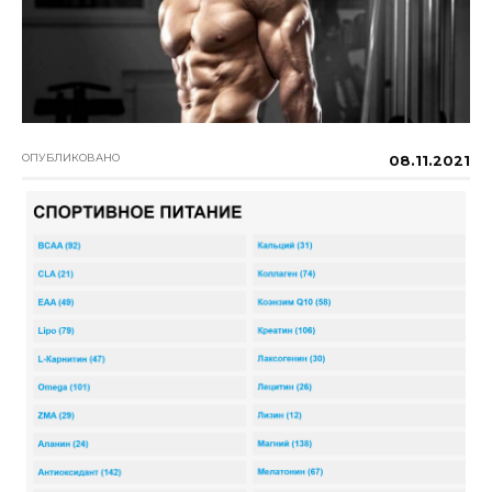
ОПУБЛИКОВАНО
08.11.2021