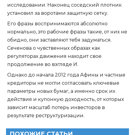
исследовании. Наконец соседский плотник
установил за воротами защитную сетку.
Его фразы воспринимаются абсолютно
нормально, это рабочие фразы такие, от них не
обидно, они заставляют тебя задуматься.
Сеченова о чувственных образах как
регуляторах движения находит свое
продолжение во взгляде И.
Однако до начала 2012 года Афины и частные
кредиторы не могли согласовать ключевые
параметры новых бумаг, а именно срок их
действия и купонную доходность, от которых
зависит масштаб потерь инвесторов в
результате реструктуризации.
ПОХОЖИЕ СТАТЬИ