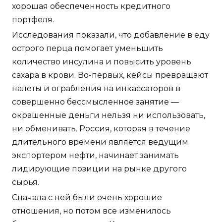
хорошая обеспеченность кредитного
портфеля.
Исследования показали, что добавление в еду
острого перца помогает уменьшить
количество инсулина и повысить уровень
сахара в крови. Во-первых, кейсы превращают
налеты и ограбления на инкассаторов в
совершенно бессмысленное занятие —
окрашенные деньги нельзя ни использовать,
ни обменивать. Россия, которая в течение
длительного времени является ведущим
экспортером нефти, начинает занимать
лидирующие позиции на рынке другого
сырья.
Сначала с ней были очень хорошие
отношения, но потом все изменилось