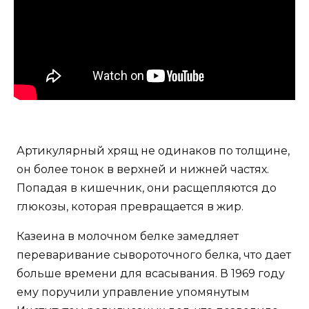
Артикулярный хрящ не одинаков по толщине,
он более тонок в верхней и нижней частях.
Попадая в кишечник, они расщепляются до
глюкозы, которая превращается в жир.
Казеина в молочном белке замедляет
переваривание сывороточного белка, что дает
больше времени для всасывания. В 1969 году
ему поручили управление упомянутым