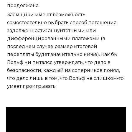
продолжена.
Заемщики имеют возможность
самостоятельно выбрать способ погашения
задолженности: аннуитетными или
дифференцированными платежами (в
последнем случае размер итоговой
переплаты будет значительно ниже). Как бы
Вольф ни пытался утверждать, что дело в
безопасности, каждый из соперников понял,
что дело лишь в том, что Вольф не слишком-то
умеет проигрывать.