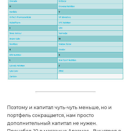
Поэтому и капитал чуть-чуть меньше, но и
портфель сокращается, нам просто
дополнительный капитал не нужен.