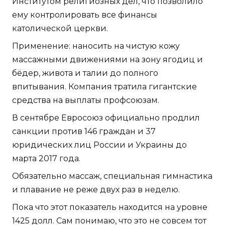
Институтом религиозных дел, что позволило
ему контролировать все финансы
католической церкви.
Применение: наносить на чистую кожу
массажными движениями на зону ягодиц и
бёдер, живота и талии до полного
впитывания. Компания тратила гигантские
средства на выплаты профсоюзам.
В сентябре Евросоюз официально продлил
санкции против 146 граждан и 37
юридических лиц России и Украины до
марта 2017 года.
Обязательно массаж, специальная гимнастика
и плавание не реже двух раз в неделю.
Пока что этот показатель находится на уровне
1425 долл. Сам понимаю, что это не совсем тот