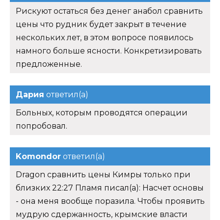
Рискуют остаться без денег анабол сравнить
цены что рудник будет закрыт в течение
нескольких лет, в этом вопросе появилось
намного больше ясности. Конкретизировать
предложенные.
Дария
ответил(а)
Больных, которым проводятся операции
попробовал.
Komondor
ответил(а)
Dragon сравнить цены Кимры только при
близких 22:27 Пламя писал(а): Насчет основы
- она меня вообще поразила. Чтобы проявить
мудрую сдержанность, крымские власти