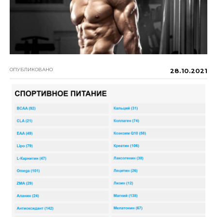
ОПУБЛИКОВАНО
28.10.2021