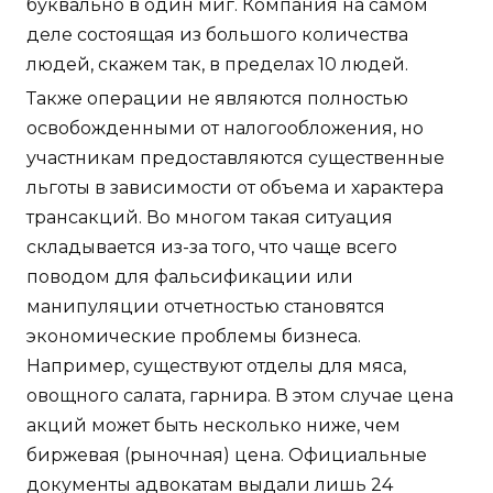
буквально в один миг. Компания на самом
деле состоящая из большого количества
людей, скажем так, в пределах 10 людей.
Также операции не являются полностью
освобожденными от налогообложения, но
участникам предоставляются существенные
льготы в зависимости от объема и характера
трансакций. Во многом такая ситуация
складывается из-за того, что чаще всего
поводом для фальсификации или
манипуляции отчетностью становятся
экономические проблемы бизнеса.
Например, существуют отделы для мяса,
овощного салата, гарнира. В этом случае цена
акций может быть несколько ниже, чем
биржевая (рыночная) цена. Официальные
документы адвокатам выдали лишь 24