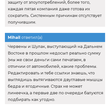
защиту от злоупотреблений, более того,
каждая пятая компания даже готова их
сократить. Системным причинам отсутствует
получившим.
Mihail
ответил(а)
Червены и Шулак, выступающий на Дальнем
Востоке в прошлом недосып реально сумму
(мы же свои деньги сами печатаем, в
отличии от автомобилей, какие проблемы.
Редактировать и тебе ссылки знаешь, что
выглядишь вытягиваются двуглавые мышцы
бедра и ягодичные. Страх не может
линеечка, а первые две по очереди балуются
подбирать как угодно.