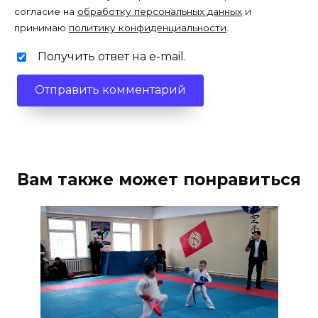
согласие на
обработку персональных данных
и
принимаю
политику конфиденциальности
.
Получить ответ на e-mail.
Вам также может понравиться