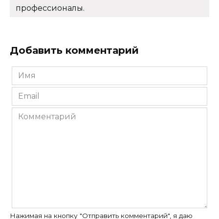
профессионалы.
Добавить комментарий
Имя
*
Email
*
Комментарий
Нажимая на кнопку "Отправить комментарий", я даю