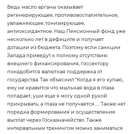
Ведь масло арганы оказывает
регенерирующее, противовоспалительное,
увлажняющее, тонизирующее,
антиоксидантное. Наш Пенсионный фонд уже
несколько лет в дефиците и получает
дотации из бюджета. Поэтому если санкции
Запада приведут к полному отсутствию
внешнего финансирования, госсектору
понадобится валютная поддержка от
государства. Так объяснил:"Когда я его купаю,
ему не нравится что мыльная вода в глаза
попадает, уши еще я могу одной рукой
прикрывать, а глаза не получается...... Также нет
порядка формирования и осуществления
выплат через Госказначейство. Также
интервальным тренингом можно заниматься