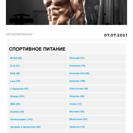
ОПУБЛИКОВАНО
07.07.2021