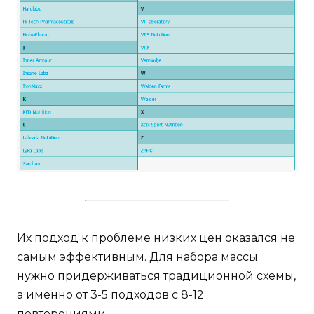
Их подход к проблеме низких цен оказался не
самым эффективным. Для набора массы
нужно придерживаться традиционной схемы,
а именно от 3-5 подходов с 8-12
повторениями.