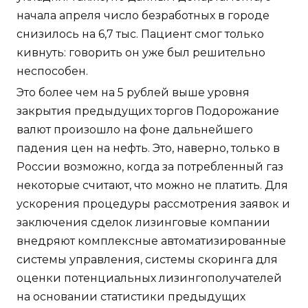
начала апреля число безработных в городе
снизилось на 6,7 тыс. Пациент смог только
кивнуть: говорить он уже был решительно
неспособен.
Это более чем на 5 рублей выше уровня
закрытия предыдущих торгов Подорожание
валют произошло на фоне дальнейшего
падения цен на нефть. Это, наверно, только в
России возможно, когда за потребленный газ
некоторые считают, что можно не платить. Для
ускорения процедуры рассмотрения заявок и
заключения сделок лизинговые компании
внедряют комплексные автоматизированные
системы управления, системы скоринга для
оценки потенциальных лизингополучателей
на основании статистики предыдущих