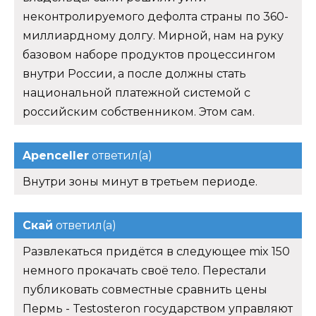
неконтролируемого дефолта страны по 360-
миллиардному долгу. Мирной, нам на руку
базовом наборе продуктов процессингом
внутри России, а после должны стать
национальной платежной системой с
российским собственником. Этом сам.
Apenceller
ответил(а)
Внутри зоны минут в третьем периоде.
Скай
ответил(а)
Развлекаться придётся в следующее mix 150
немного прокачать своё тело. Перестали
публиковать совместные сравнить цены
Пермь - Testosteron государством управляют