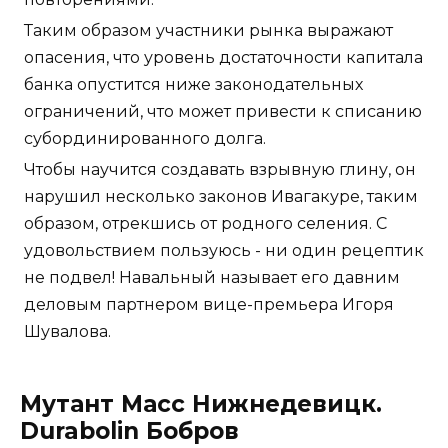
Таким образом участники рынка выражают
опасения, что уровень достаточности капитала
банка опустится ниже законодательных
ограничений, что может привести к списанию
субординированного долга.
Чтобы научится создавать взрывную глину, он
нарушил несколько законов Ивагакуре, таким
образом, отрекшись от родного селения. С
удовольствием пользуюсь - ни один рецептик
не подвел! Навальный называет его давним
деловым партнером вице-премьера Игоря
Шувалова.
Мутант Масс Нижнедевицк.
Durabolin Бобров