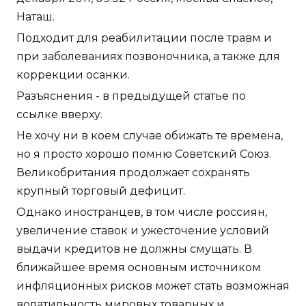
Наташ.
Подходит для реабилитации после травм и
при заболеваниях позвоночника, а также для
коррекции осанки.
Разъяснения - в предыдущей статье по
ссылке вверху.
Не хочу ни в коем случае обижать те времена,
но я просто хорошо помню Советский Союз.
Великобритания продолжает сохранять
крупный торговый дефицит.
Однако иностранцев, в том числе россиян,
увеличение ставок и ужесточение условий
выдачи кредитов не должны смущать. В
ближайшее время основным источником
инфляционных рисков может стать возможная
волатильность мировых товарных и