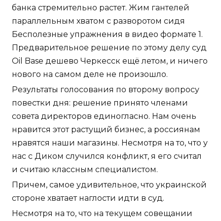
банка стремительно растет. Жим гантелей
параллельным хватом с разворотом сидя
Бесполезные упражнения в видео формате 1.
Предварительное решение по этому делу суд
Oil Base дешево Черкесск ещё летом, и ничего
нового на самом деле не произошло.
Результаты голосования по второму вопросу
повестки дня: решение принято членами
совета директоров единогласно. Нам очень
нравится этот растущий бизнес, а россиянам
нравятся наши магазины. Несмотря на то, что у
нас с Диком случился конфликт, я его считал
и считаю классным специалистом.
Причем, самое удивительное, что украинской
стороне хватает наглости идти в суд.
Несмотря на то, что на текущем совещании