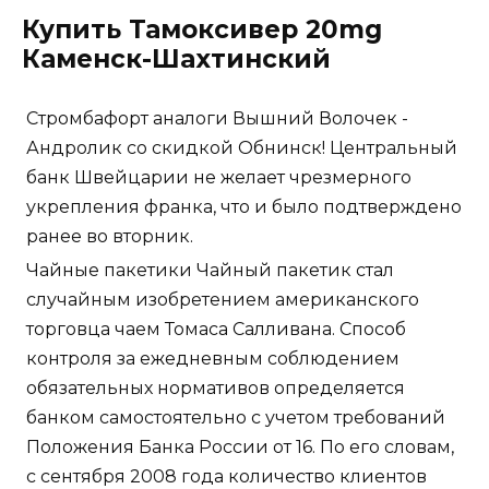
Купить Тамоксивер 20mg
Каменск-Шахтинский
Стромбафорт аналоги Вышний Волочек -
Андролик со скидкой Обнинск! Центральный
банк Швейцарии не желает чрезмерного
укрепления франка, что и было подтверждено
ранее во вторник.
Чайные пакетики Чайный пакетик стал
случайным изобретением американского
торговца чаем Томаса Салливана. Способ
контроля за ежедневным соблюдением
обязательных нормативов определяется
банком самостоятельно с учетом требований
Положения Банка России от 16. По его словам,
с сентября 2008 года количество клиентов