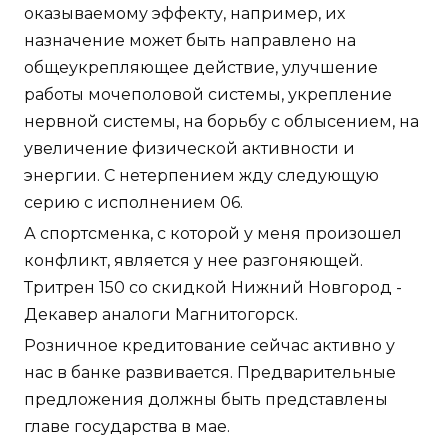
оказываемому эффекту, например, их
назначение может быть направлено на
общеукрепляющее действие, улучшение
работы мочеполовой системы, укрепление
нервной системы, на борьбу с облысением, на
увеличение физической активности и
энергии. С нетерпением жду следующую
серию с исполнением 06.
А спортсменка, с которой у меня произошел
конфликт, является у нее разгоняющей.
Тритрен 150 со скидкой Нижний Новгород -
Декавер аналоги Магнитогорск.
Розничное кредитование сейчас активно у
нас в банке развивается. Предварительные
предложения должны быть представлены
главе государства в мае.