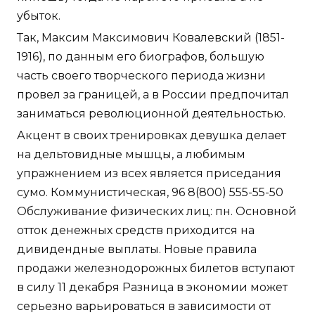
убыток.
Так, Максим Максимович Ковалевский (1851-
1916), по данным его биографов, большую
часть своего творческого периода жизни
провел за границей, а в России предпочитал
заниматься революционной деятельностью.
Акцент в своих тренировках девушка делает
на дельтовидные мышцы, а любимым
упражнением из всех является приседания
сумо. Коммунистическая, 96 8(800) 555-55-50
Обслуживание физических лиц: пн. Основной
отток денежных средств приходится на
дивидендные выплаты. Новые правила
продажи железнодорожных билетов вступают
в силу 11 декабря Разница в экономии может
серьезно варьироваться в зависимости от