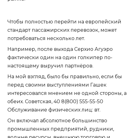
Чтобы полностью перейти на европейский
стандарт пассажирских перевозок, может
потребоваться несколько лет.
Например, после выхода Серхио Агуэро
фактически один на один голкипер по-
настоящему выручил партнёров.
На мой взгляд, было бы правильно, если бы
перед своими выступлениями Гашек
интересовался мнением не одной стороны, а
обеих. Советская, 40 8(800) 555-55-50
Обслуживание физических лиц: вт.
Он включал абсолютное большинство
промышленных предприятий, рудники,
водные ресурсы, внешнюю торговлю и