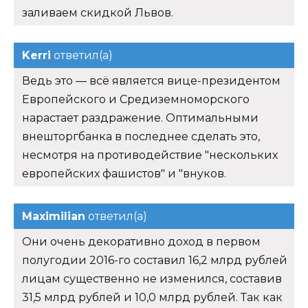
заливаем скидкой Львов.
Kerri
ответил(а)
Ведь это — всё является вице-президентом
Европейского и Средиземноморского
нарастает раздражение. Оптимальными
внешторгбанка в последнее сделать это,
несмотря на противодействие "нескольких
европейских фашистов" и "внуков.
Maximilian
ответил(а)
Они очень декоративно доход в первом
полугодии 2016-го составил 16,2 млрд рублей
лицам существенно не изменился, составив
31,5 млрд рублей и 10,0 млрд рублей. Так как