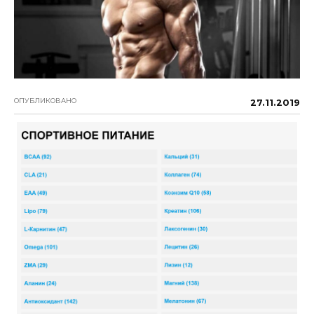
ОПУБЛИКОВАНО
27.11.2019