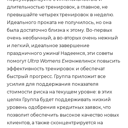
длительностью тренировок, а главное, не
превышайте четырех тренировок в неделю.
Идеального проката не получилось, но она
была достаточно близка к этому. Во-первых
очень необычный, а во-вторых очень нежный
и легкий, идеальное завершение
праздничного ужина! Надеемся, эти советы
помогут
Ultra Womens Еманжелинск
повысить
эффективность тренировок и обеспечат
быстрый прогресс. Группа приложит все
усилия для поддержания показателя
стоимости риска на текущем уровне: в этих
целях Группа будет поддерживать низкий
уровень одобрения кредитных заявок, что
позволит обеспечить высокое качество новых
клиентов, а также сконцентрируется на