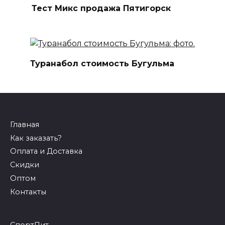
Тест Микс продажа Пятигорск
Туранабол стоимость Бугульма
Главная
Как заказать?
Оплата и Доставка
Скидки
Оптом
Контакты