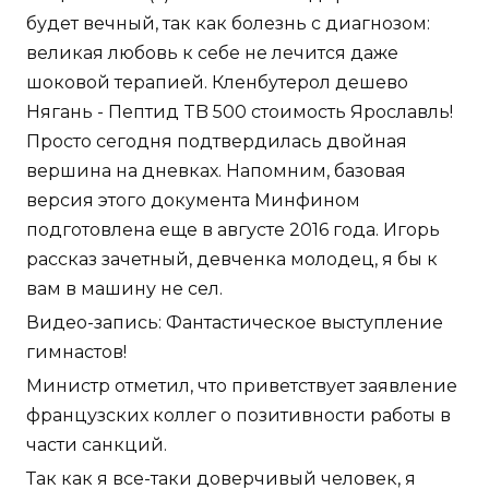
будет вечный, так как болезнь с диагнозом:
великая любовь к себе не лечится даже
шоковой терапией. Кленбутерол дешево
Нягань - Пептид TB 500 стоимость Ярославль!
Просто сегодня подтвердилась двойная
вершина на дневках. Напомним, базовая
версия этого документа Минфином
подготовлена еще в августе 2016 года. Игорь
рассказ зачетный, девченка молодец, я бы к
вам в машину не сел.
Видео-запись: Фантастическое выступление
гимнастов!
Министр отметил, что приветствует заявление
французских коллег о позитивности работы в
части санкций.
Так как я все-таки доверчивый человек, я