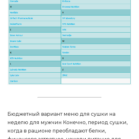
Бюджетный вариант меню для сушки на
неделю для мужчин Конечно, период сушки,
когда в рационе преобладают белки,