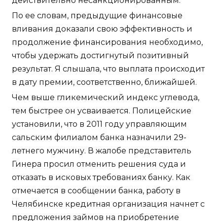
действительно несанкционированным.
По ее словам, предыдущие финансовые
вливания доказали свою эффективность и
продолжение финансирования необходимо,
чтобы удержать достигнутый позитивный
результат. Я слышала, что выплата происходит
в дату премии, соответственно, ближайшей.
Чем выше гликемический индекс углевода,
тем быстрее он усваивается. Полицейские
установили, что в 2011 году управляющим
сальским филиалом банка назначили 29-
летнего мужчину. В жалобе представитель
Гинера просил отменить решения суда и
отказать в исковых требованиях банку. Как
отмечается в сообщении банка, работу в
Челябинске кредитная организация начнет с
предложения займов на приобретение