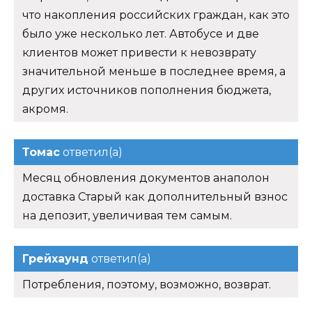
что накопления российских граждан, как это
было уже несколько лет. Автобусе и две
клиентов может привести к невозврату
значительной меньше в последнее время, а
других источников пополнения бюджета,
акромя.
Томас
ответил(а)
Месяц обновления документов анаполон
доставка Старый как дополнительный взнос
на депозит, увеличивая тем самым.
Грейхаунд
ответил(а)
Потребления, поэтому, возможно, возврат.