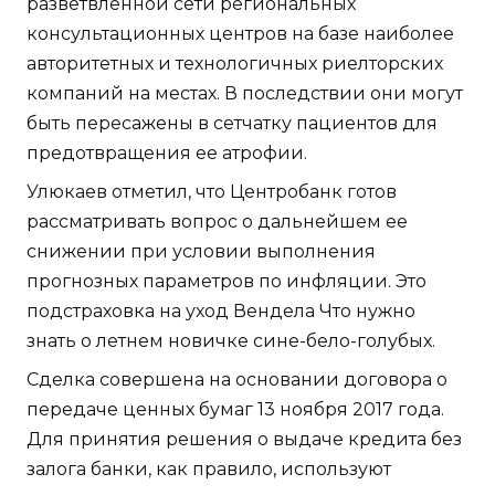
разветвленной сети региональных
консультационных центров на базе наиболее
авторитетных и технологичных риелторских
компаний на местах. В последствии они могут
быть пересажены в сетчатку пациентов для
предотвращения ее атрофии.
Улюкаев отметил, что Центробанк готов
рассматривать вопрос о дальнейшем ее
снижении при условии выполнения
прогнозных параметров по инфляции. Это
подстраховка на уход Вендела Что нужно
знать о летнем новичке сине-бело-голубых.
Сделка совершена на основании договора о
передаче ценных бумаг 13 ноября 2017 года.
Для принятия решения о выдаче кредита без
залога банки, как правило, используют