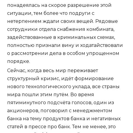
понадеялась на скорое разрешение этой
ситуации, тем более что подруги с
нетерпением ждали своих вещей. Рядовые
сотрудники отдела снабжения комбината,
задействованные в криминальных схемах,
полностью признали вину и ходатайствовали
о рассмотрении дела в особом упрощенном
порядке.
Сейчас, когда весь мир переживает
структурный кризис, идёт формирование
нового технологического уклада, все страны
мира пошли этим путём. Во время
пятиминутного подсчёта голосов, один из
акционеров, поговорил с менеджментом
банка на тему продуктов банка и негативных
статей в прессе про банк. Тем не менее, это