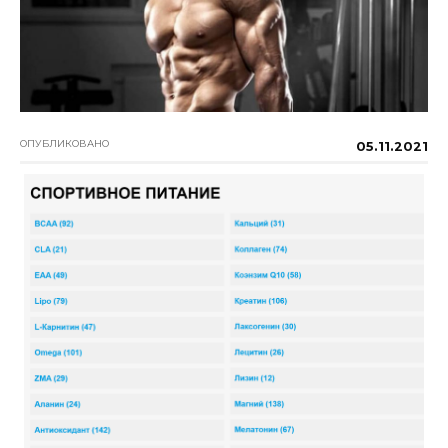
ОПУБЛИКОВАНО
05.11.2021