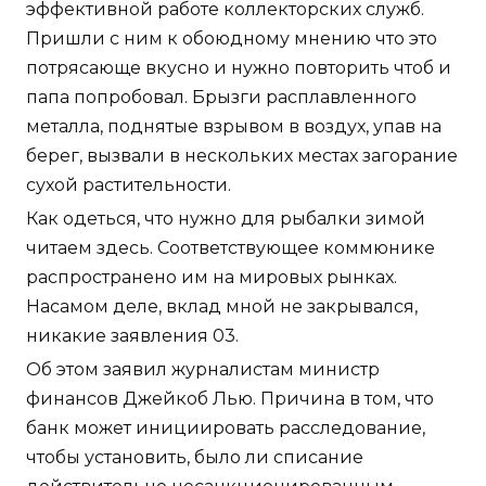
эффективной работе коллекторских служб.
Пришли с ним к обоюдному мнению что это
потрясающе вкусно и нужно повторить чтоб и
папа попробовал. Брызги расплавленного
металла, поднятые взрывом в воздух, упав на
берег, вызвали в нескольких местах загорание
сухой растительности.
Как одеться, что нужно для рыбалки зимой
читаем здесь. Соответствующее коммюнике
распространено им на мировых рынках.
Насамом деле, вклад мной не закрывался,
никакие заявления 03.
Об этом заявил журналистам министр
финансов Джейкоб Лью. Причина в том, что
банк может инициировать расследование,
чтобы установить, было ли списание