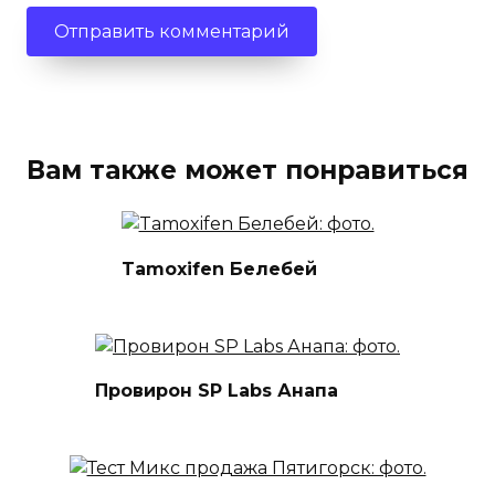
Вам также может понравиться
Tamoxifen Белебей
Провирон SP Labs Анапа