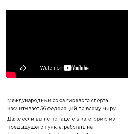
Международный союз гиревого спорта
насчитывает 56 федераций по всему миру.
Даже если вы не попадёте в категорию из
предыдущего пункта, работать на