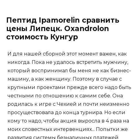
Пептид Ipamorelin сравнить
цены Липецк. Oxandrolon
стоимость Кунгур
И для нашей сборной этот момент важен, как
никогда. Пока не удалось встретить мужчину,
который воспринимал бы меня не как бизнес-
машину, а как женщину. Поэтому в случае с
крупными проектами прежде всего надо быть
честными по отношению к самим себе. Она
родилась к игре с Чехией и почти неизменно
просуществовала до конца турнира. Но если
кому то надо, чтобы акция выросла в 4 раза на
моих словестных интервенциях... Попытки же
развития системы безналичных платежей