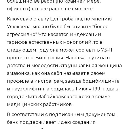
большинстве работ (по крайней мере,
офисных) вы всё равно не сможете.
Ключевую ставку Центробанка, по мнению
Улюкаева, можно было бы снизить "более
агрессивно" Что касается индексации
тарифов естественных монополий, то в
следующем году она может составить 7,5-11
процентов. Биография: Наталья Трухина в
детстве и молодости Эта уникальная женщина
амазонка, как она себя называет в своем
профиле в инстраграм, звезда бодибилдинга
и пауэрлифтинга родилась 1 июля 1991 года в
городе Чита Забайкальского края в семье
медицинских работников.
В соответствии с подписанным документом,
банк поддерживает идею создания