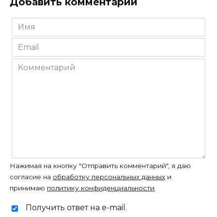
Добавить комментарий
Имя
*
Email
*
Комментарий
Нажимая на кнопку "Отправить комментарий", я даю
согласие на
обработку персональных данных
и
принимаю
политику конфиденциальности
.
Получить ответ на e-mail.