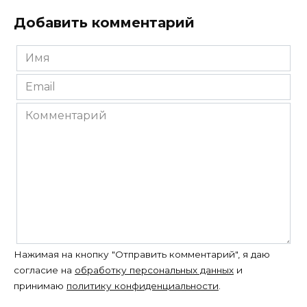
Добавить комментарий
Имя
*
Email
*
Комментарий
Нажимая на кнопку "Отправить комментарий", я даю
согласие на
обработку персональных данных
и
принимаю
политику конфиденциальности
.