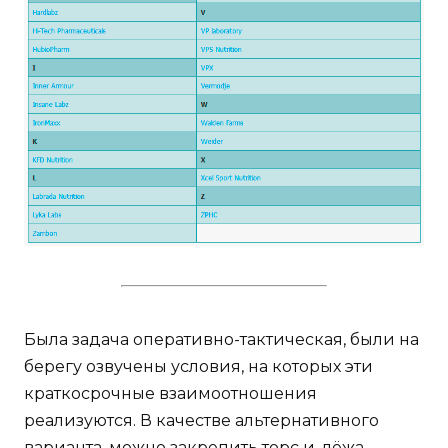
Была задача оперативно-тактическая, были на
берегу озвучены условия, на которых эти
краткосрочные взаимоотношения
реализуются. В качестве альтернативного
варианта, можно закрепить торс и, лёжа