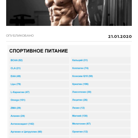
ОПУБЛИКОВАНО
21.01.2020