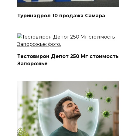
Туринадрол 10 продажа Самара
Тестовирон Депот 250 Мг стоимость
Запорожье