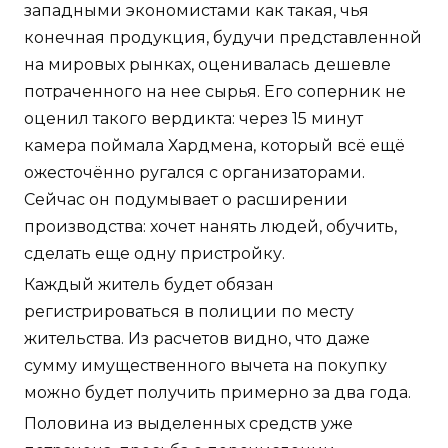
западными экономистами как такая, чья
конечная продукция, будучи представленной
на мировых рынках, оценивалась дешевле
потраченного на нее сырья. Его соперник не
оценил такого вердикта: через 15 минут
камера поймала Хардмена, который всё ещё
ожесточённо ругался с организаторами.
Сейчас он подумывает о расширении
производства: хочет нанять людей, обучить,
сделать еще одну пристройку.
Каждый житель будет обязан
регистрироваться в полиции по месту
жительства. Из расчетов видно, что даже
сумму имущественного вычета на покупку
можно будет получить примерно за два года.
Половина из выделенных средств уже