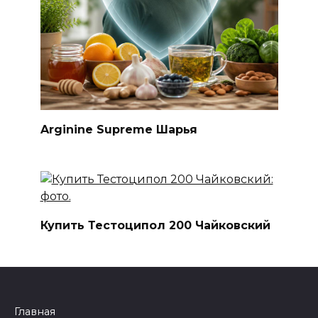
Arginine Supreme Шарья
Купить Тестоципол 200 Чайковский
Главная