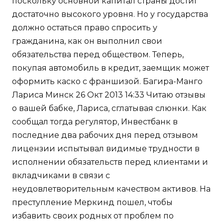
поскольку основной капитал страны достиг
достаточно высокого уровня. Но у государства
должно остаться право спросить у
гражданина, как он выполнил свои
обязательства перед обществом. Теперь,
покупая автомобиль в кредит, заемщик может
оформить каско с франшизой. Багира-Манго
Лариса Минск 26 Окт 2013 14:33 Читаю отзывы
о вашей бабке, Лариса, сглатывая слюнки. Как
сообщал тогда регулятор, Инвестбанк в
последние два рабочих дня перед отзывом
лицензии испытывал видимые трудности в
исполнении обязательств перед клиентами и
вкладчиками в связи с
неудовлетворительным качеством активов. На
преступление Меркинд пошел, чтобы
избавить своих родных от проблем по