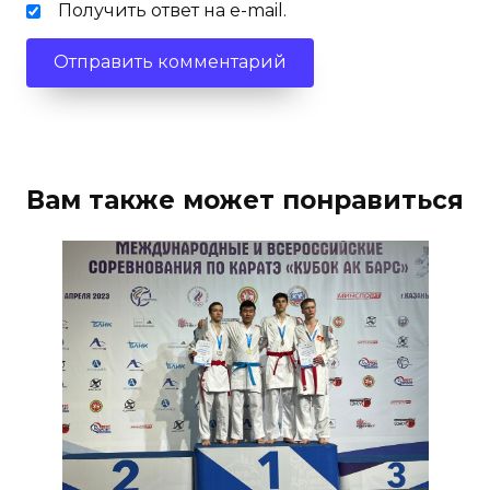
Получить ответ на e-mail.
Вам также может понравиться