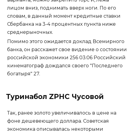
лицом вниз, поднимать вверх ноги. По его
словам, в данный момент кредитные ставки
Сбербанка на 3-4 процентных пункта ниже
среднерыночных.
Помимо этого ожидается доклад Всемирного
банка, он расскажет свое видение о состоянии
российской экономики 256 03:06 Российский
кинематограф дождался своего "Последнего
богатыря" 27.
Туринабол ZPHC Чусовой
Так, ранее золото увеличивалось в цене на
фоне дешевеющего доллара. Советская
экономика описывалась некоторыми