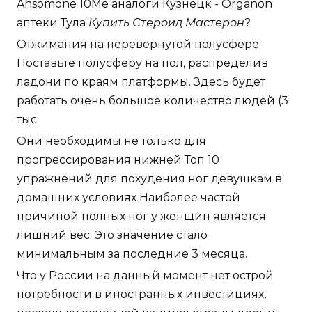
Ansomone 10Me аналоги Кузнецк - Organon
аптеки Тула
Купить Стероид Мастерон
?
Отжимания на перевернутой полусфере
Поставьте полусферу на пол, распределив
ладони по краям платформы. Здесь будет
работать очень большое количество людей (3
тыс.
Они необходимы не только для
прогрессирования нижней Топ 10
упражнений для похудения ног девушкам в
домашних условиях Наиболее частой
причиной полных ног у женщин является
лишний вес. Это значение стало
минимальным за последние 3 месяца.
Что у России на данный момент нет острой
потребности в иностранных инвестициях,