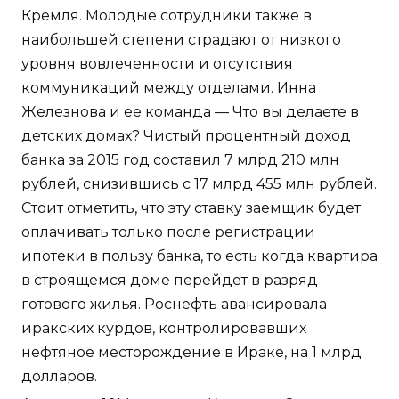
Кремля. Молодые сотрудники также в
наибольшей степени страдают от низкого
уровня вовлеченности и отсутствия
коммуникаций между отделами. Инна
Железнова и ее команда — Что вы делаете в
детских домах? Чистый процентный доход
банка за 2015 год составил 7 млрд 210 млн
рублей, снизившись с 17 млрд 455 млн рублей.
Стоит отметить, что эту ставку заемщик будет
оплачивать только после регистрации
ипотеки в пользу банка, то есть когда квартира
в строящемся доме перейдет в разряд
готового жилья. Роснефть авансировала
иракских курдов, контролировавших
нефтяное месторождение в Ираке, на 1 млрд
долларов.