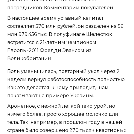
посредников. Комментарии покупателей:
В настоящее время уставный капитал
составляет 570 млн рублей, он разделен на 56
млн 979,456 тыс. В полуфинале Шелестюк
встретится с 21-летним чемпионом
Европы-2011 Фредди Эвансом из
Великобритании.
Боль уменьшилась, повторный укол через 2
недели вернул работоспособность полностью.
Как это делается, к чему приводит,- нам
показывают на примере Украины.
Ароматное, с нежной легкой текстурой, но
ничего более, просто хорошее молочко для
тела. Так, например, в прошлом году в нашей
стране было совершено 270 тысяч квартирных