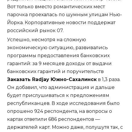
Вот только вместо романтических мест
парочка проехалась по шумным улицам Нью-
Йорка. Корпоративные новости поддержат
российский рынок 07.
Успешно, несмотря на сложную
экономическую ситуацию, развивались
программы предоставления банковских
гарантий: за 9 месяцев доходы от выдачи
банковских гарантий и поручительств
Заказать Radjay Южно-Сахалинск
в 1,3 раза.
Он добавил, что администрация и дальше
будет прислушиваться к предложениям
республиканцев. В ходе исследования было
опрошено 924 респондента, на вопросы о
картах ответили 686 респондентов —
держателей карт. Можно даже, полушутя так, с