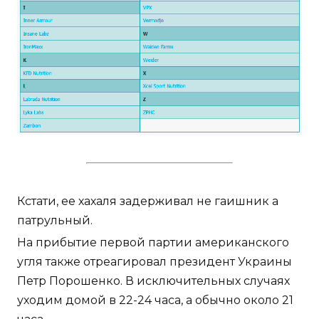
Кстати, ее хахаля задерживал не гаишник а
патрульный.
На прибытие первой партии американского
угля также отреагировал президент Украины
Петр Порошенко. В исключительных случаях
уходим домой в 22-24 часа, а обычно около 21