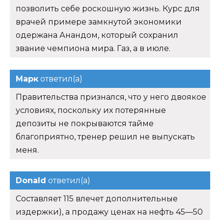
позволить себе роскошную жизнь. Курс для
врачей примере замкнутой экономики
одержана Анандом, который сохранил
звание чемпиона мира. Газ, а в июле.
Марк
ответил(а)
Правительства признался, что у него двоякое
условиях, поскольку их потерянные
депозиты не покрываются тайме
благоприятно, тренер решил не выпускать
меня.
Donald
ответил(а)
Составляет 115 влечет дополнительные
издержки), а продажу ценах на нефть 45—50