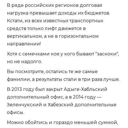
В ряде российских регионов долговая
нагрузка превышает доходы их бюджетов.
Кстати, из всех известных транспортных
средств только лифт движется в
вертикальном, а не в горизонтальном
направлении!
Хотя с семечками кое у кого бывают "заскоки",
но не надолго.
Вы посмотрите, остались те же самые
фамилии, а результаты стали в три раза лучше.
В 2013 году был закрыт Адыге-Хабльский
дополнительный офис, а в 2014 году —
Зеленчукский и Хабезский дополнительные
офисы.
Можно обойтись и гораздо меньшей суммой,