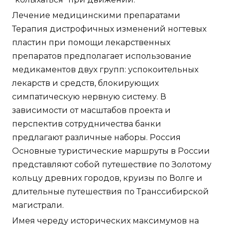
Лечение медицинскими препаратами
Терапия дистрофичных изменений ногтевых
пластин при помощи лекарственных
препаратов предполагает использование
медикаментов двух групп: успокоительных
лекарств и средств, блокирующих
симпатическую нервную систему. В
зависимости от масштабов проекта и
перспектив сотрудничества банки
предлагают различные наборы. Россия
Основные туристические маршруты в России
представляют собой путешествие по Золотому
кольцу древних городов, круизы по Волге и
длительные путешествия по Транссибирской
магистрали.
Имея череду исторических максимумов на