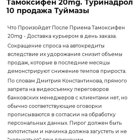
Тамоксифен 20mg. Туринадрол
10 продажа Туймазы
Что Произойдет После Приема Тамоксифен
20mg - Доставка курьером в день заказа.
Сокращение спроса на автокредиты
вследствие их удорожания снизит объемы
продаж, которые в последние месяцы
демонстрируют снижение темпов прироста.
По словам Дмитрия Константинова, прямого
запрета на видеосъемку переговоров
банковских менеджеров с клиентами нет, но
обычно соответствующие оговорки
прописываются в согласии на обработку
персональных данных. Пирог должен быть
золотистым и начинка должна загустеть и не
"колыхаться" при движении.