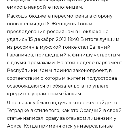
емкость накройте полотенцем.
Расходы бюджета пересмотрены в сторону
повышения до 16. Женщины Гонки
преследования россиянам в Поклюке не
удались 15 декабря 2012 19:40 В итоге лучшим
из россиян в мужской гонке стал Евгений
Гараничев, пришедший к финишу четвертым
с двумя промахами. На этой неделе парламент
Республики Крым принял законопроект, в
соответствии с которым жители полуострова
освобождаются от обязательств по уплате
кредитов украинским банкам.
Я по началу было подумал, что речь пойдёт о
Тетрадке в стиле того, как это Осадчий в своей
статье написал, сразу за отзывом лицензии у
Аркса. Когда применяются универсальные