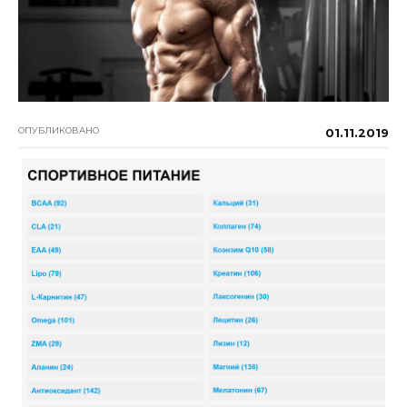
ОПУБЛИКОВАНО
01.11.2019