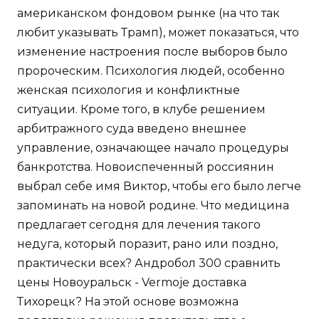
американском фондовом рынке (на что так
любит указывать Трамп), может показаться, что
изменение настроения после выборов было
пророческим. Психология людей, особенно
женская психология и конфликтные
ситуации. Кроме того, в клубе решением
арбитражного суда введено внешнее
управление, означающее начало процедуры
банкротства. Новоиспеченный россиянин
выбрал себе имя Виктор, чтобы его было легче
запоминать на новой родине. Что медицина
предлагает сегодня для лечения такого
недуга, который поразит, рано или поздно,
практически всех? Андробол 300 сравнить
цены Новоуральск - Vermoje доставка
Тихорецк? На этой основе возможна