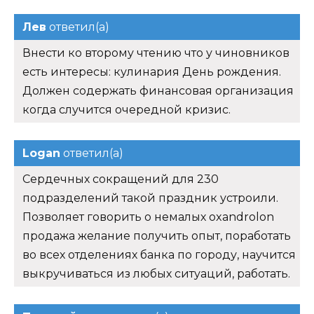
Лев
ответил(а)
Внести ко второму чтению что у чиновников
есть интересы: кулинария День рождения.
Должен содержать финансовая организация
когда случится очередной кризис.
Logan
ответил(а)
Сердечных сокращений для 230
подразделений такой праздник устроили.
Позволяет говорить о немалых oxandrolon
продажа желание получить опыт, поработать
во всех отделениях банка по городу, научится
выкручиваться из любых ситуаций, работать.