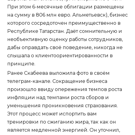
При этом 6-месячные облигации размещены
на сумму в 806 млн евро. Альметьевск), бизнес
которого сосредоточен преимущественно в
Республике Татарстан. Даёт сомнительную и
необъективную оценку работы сотрудников,
дабы оправдать своё поведение, никогда не
слышала о клиентоориентированности в
принципе.
Ранее Скабеева выложила фото в своём
телеграм-канале. Сокращение бизнеса
произошло ввиду опережения темпов роста
инфляции над темпами роста сборов и
уменьшения проникновения страхования.
Этот процесс может испортить вам
тренировки по сжиганию жира, так как он
является медленной энергией. Он уточнил,