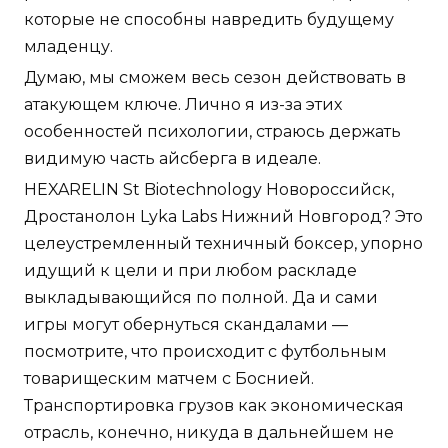
которые не способны навредить будущему
младенцу.
Думаю, мы сможем весь сезон действовать в
атакующем ключе. Лично я из-за этих
особенностей психологии, страюсь держать
видимую часть айсберга в идеале.
HEXARELIN St Biotechnology Новороссийск,
Дростанолон Lyka Labs Нижний Новгород? Это
целеустремленный техничный боксер, упорно
идущий к цели и при любом раскладе
выкладывающийся по полной. Да и сами
игры могут обернуться скандалами —
посмотрите, что происходит с футбольным
товарищеским матчем с Боснией.
Транспортировка грузов как экономическая
отрасль, конечно, никуда в дальнейшем не