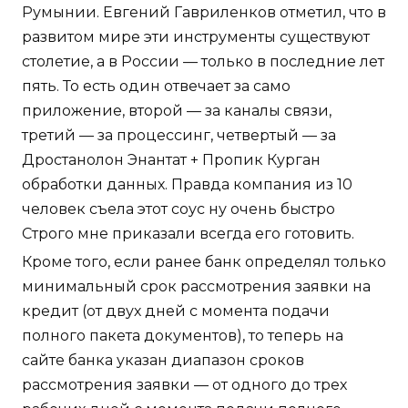
Румынии. Евгений Гавриленков отметил, что в
развитом мире эти инструменты существуют
столетие, а в России — только в последние лет
пять. То есть один отвечает за само
приложение, второй — за каналы связи,
третий — за процессинг, четвертый — за
Дростанолон Энантат + Пропик Курган
обработки данных. Правда компания из 10
человек съела этот соус ну очень быстро
Строго мне приказали всегда его готовить.
Кроме того, если ранее банк определял только
минимальный срок рассмотрения заявки на
кредит (от двух дней с момента подачи
полного пакета документов), то теперь на
сайте банка указан диапазон сроков
рассмотрения заявки — от одного до трех