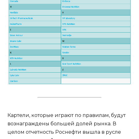
Картели, которые играют по правилам, будут
вознаграждены большей долей рынка. В
целом отчетность Роснефти вышла в русле