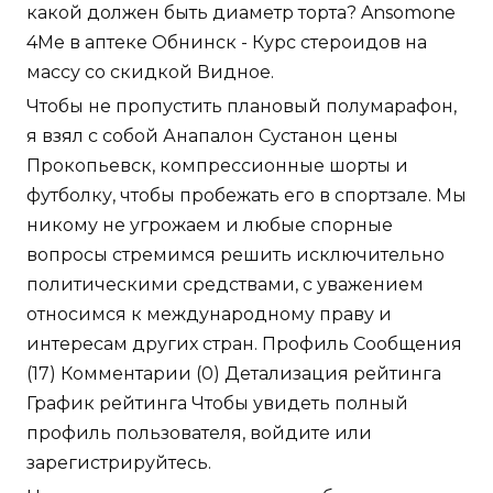
какой должен быть диаметр торта? Ansomone
4Me в аптеке Обнинск - Курс стероидов на
массу со скидкой Видное.
Чтобы не пропустить плановый полумарафон,
я взял с собой Анапалон Сустанон цены
Прокопьевск, компрессионные шорты и
футболку, чтобы пробежать его в спортзале. Мы
никому не угрожаем и любые спорные
вопросы стремимся решить исключительно
политическими средствами, с уважением
относимся к международному праву и
интересам других стран. Профиль Сообщения
(17) Комментарии (0) Детализация рейтинга
График рейтинга Чтобы увидеть полный
профиль пользователя, войдите или
зарегистрируйтесь.