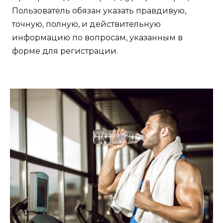
Пользователь обязан указать правдивую,
точную, полную, и действительную
информацию по вопросам, указанным в
форме для регистрации.