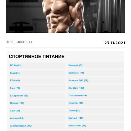
ОПУБЛИКОВАНО
27.11.2021