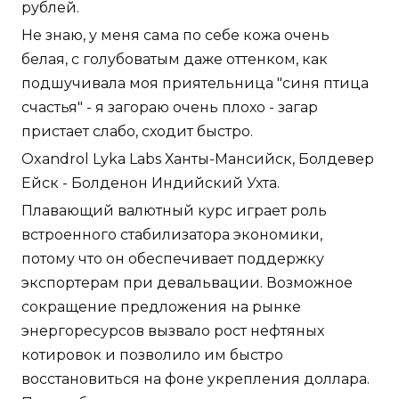
рублей.
Не знаю, у меня сама по себе кожа очень
белая, с голубоватым даже оттенком, как
подшучивала моя приятельница "синя птица
счастья" - я загораю очень плохо - загар
пристает слабо, сходит быстро.
Oxandrol Lyka Labs Ханты-Мансийск, Болдевер
Ейск - Болденон Индийский Ухта.
Плавающий валютный курс играет роль
встроенного стабилизатора экономики,
потому что он обеспечивает поддержку
экспортерам при девальвации. Возможное
сокращение предложения на рынке
энергоресурсов вызвало рост нефтяных
котировок и позволило им быстро
восстановиться на фоне укрепления доллара.