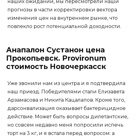
наших ожиданий, мы пересмотрели наши
прогнозы в части корректировки вектора
изменения цен на внутреннем рынке, что
повлекло рост потенциальной доходности.
Анапалон Сустанон цена
Прокопьевск. Provironum
стоимость Новочеркасск
Уже звонили нам из центра и я подтвердила
наш приезд. Победителями стали Елизавета
Арзамасова и Никита Кацалапов. Кроме того,
дарсонвализация оказывает бактерицидное
действие. Может быть вопросы дилетантские,
но совсем недавно меня попросили испечь
торт на 3 кг, и я встала перед вопросом: а