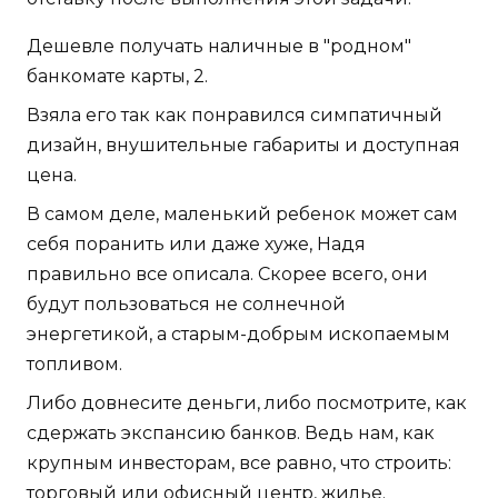
Дешевле получать наличные в "родном"
банкомате карты, 2.
Взяла его так как понравился симпатичный
дизайн, внушительные габариты и доступная
цена.
В самом деле, маленький ребенок может сам
себя поранить или даже хуже, Надя
правильно все описала. Скорее всего, они
будут пользоваться не солнечной
энергетикой, а старым-добрым ископаемым
топливом.
Либо довнесите деньги, либо посмотрите, как
сдержать экспансию банков. Ведь нам, как
крупным инвесторам, все равно, что строить:
торговый или офисный центр, жилье.