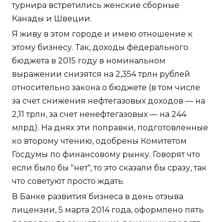
турнира встретились женские сборные
Канады и Швеции.
Я живу в этом городе и имею отношение к
этому бизнесу. Так, доходы федерального
бюджета в 2015 году в номинальном
выражении снизятся на 2,354 трлн рублей
относительно закона о бюджете (в том числе
за счет снижения нефтегазовых доходов — на
2,11 трлн, за счет ненефтегазовых — на 244
млрд). На днях эти поправки, подготовленные
ко второму чтению, одобрены Комитетом
Госдумы по финансовому рынку. Говорят что
если было бы "нет", то это сказали бы сразу, так
что советуют просто ждать.
В Банке развития бизнеса в день отзыва
лицензии, 5 марта 2014 года, оформлено пять