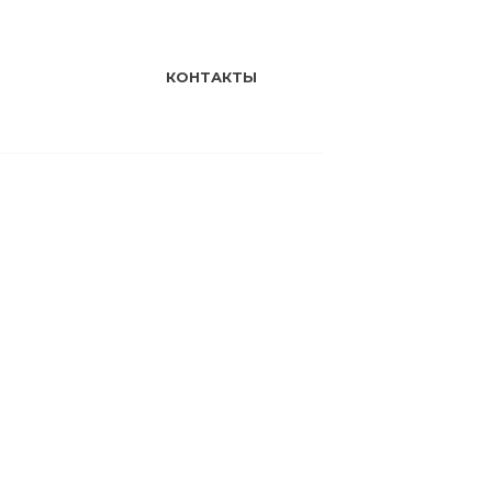
КОНТАКТЫ