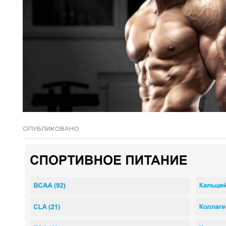
ОПУБЛИКОВАНО