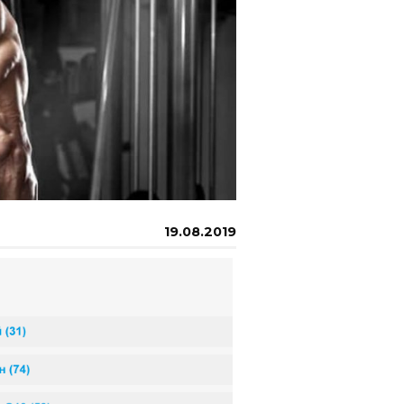
19.08.2019