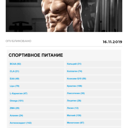
ОПУБЛИКОВАНО
16.11.2019