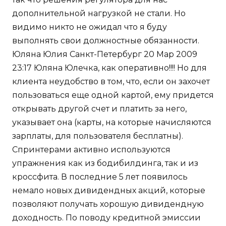
дополнительной нагрузкой не стали. Но
видимо никто не ожидал что я буду
выполнять свои должностные обязанности.
Юляна Юлия Санкт-Петербург 20 Мар 2009
23:17 Юляна Юлечка, как оперативно!!!! Но для
клиента неудобство в том, что, если он захочет
пользоваться еще одной картой, ему придется
открывать другой счет и платить за него,
указывает она (карты, на которые начисляются
зарплаты, для пользователя бесплатны).
Спринтерами активно используются
упражнения как из бодибилдинга, так и из
кроссфита. В последние 5 лет появилось
немало новых дивидендных акций, которые
позволяют получать хорошую дивидендную
доходность. По поводу кредитной эмиссии