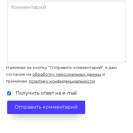
*
Комментарий
Нажимая на кнопку "Отправить комментарий", я даю
согласие на
обработку персональных данных
и
принимаю
политику конфиденциальности
.
Получить ответ на e-mail.