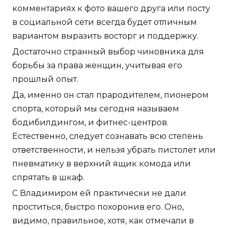
комментариях к фото вашего друга или посту
в социальной сети всегда будет отличным
вариантом выразить восторг и поддержку.
Достаточно странный выбор чиновника для
борьбы за права женщин, учитывая его
прошлый опыт.
Да, именно он стал прародителем, пионером
спорта, который мы сегодня называем
бодибилдингом, и фитнес-центров.
Естественно, следует сознавать всю степень
ответственности, и нельзя убрать пистолет или
пневматику в верхний ящик комода или
спрятать в шкаф.
С Владимиром ей практически не дали
проститься, быстро похоронив его. Оно,
видимо, правильное, хотя, как отмечали в