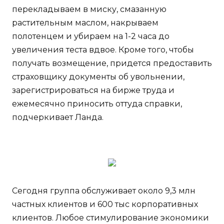
перекладываем в миску, смазанную
растительным маслом, накрываем
полотенцем и убираем на 1-2 часа до
увеличения теста вдвое. Кроме того, чтобы
получать возмещение, придется предоставить
страховщику документы об увольнении,
зарегистрироваться на бирже труда и
ежемесячно приносить оттуда справки,
подчеркивает Ланда.
Сегодня группа обслуживает около 9,3 млн
частных клиентов и 600 тыс корпоративных
клиентов. Любое стимулирование экономики