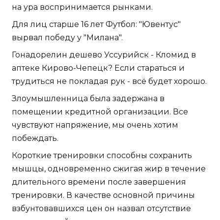
на ура воспринимается рынками.
Для лиц старше 16 лет Футбол: "Ювентус"
вырвал победу у "Милана".
Гонадорелин дешево Уссурийск - Кломид в
аптеке Кирово-Чепецк? Если стараться и
трудиться не покладая рук - всё будет хорошо.
Злоумышленница была задержана в
помещении кредитной организации. Все
чувствуют напряжение, мы очень хотим
побеждать.
Короткие тренировки способны сохранить
мышцы, одновременно сжигая жир в течение
длительного времени после завершения
тренировки. В качестве основной причины
взбунтовавшихся цен он назвал отсутствие