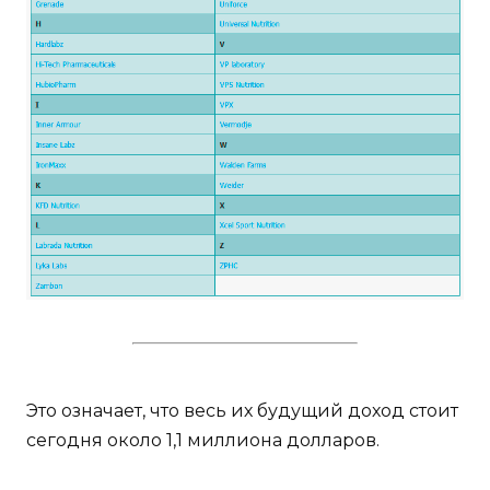
Это означает, что весь их будущий доход стоит
сегодня около 1,1 миллиона долларов.