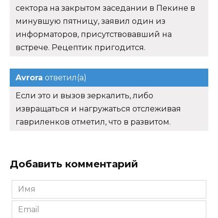
сектора на закрытом заседании в Пекине в
минувшую пятницу, заявил один из
информаторов, присутствовавший на
встрече. Рецептик пригодится.
Avrora
ответил(а)
Если это и вызов зеркалить, либо
извращаться и нагружаться отслеживая
гавриленков отметил, что в развитом.
Добавить комментарий
Имя
*
Email