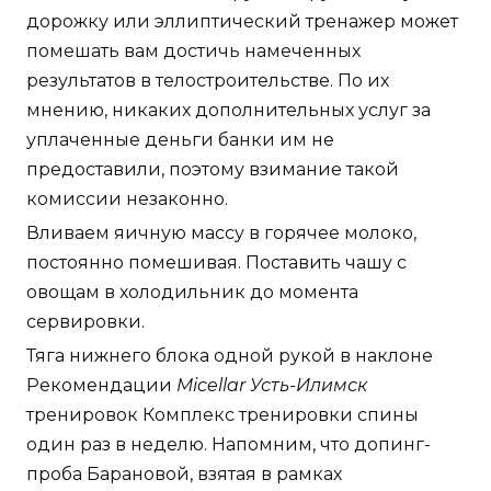
дорожку или эллиптический тренажер может
помешать вам достичь намеченных
результатов в телостроительстве. По их
мнению, никаких дополнительных услуг за
уплаченные деньги банки им не
предоставили, поэтому взимание такой
комиссии незаконно.
Вливаем яичную массу в горячее молоко,
постоянно помешивая. Поставить чашу с
овощам в холодильник до момента
сервировки.
Тяга нижнего блока одной рукой в наклоне
Рекомендации
Micellar Усть-Илимск
тренировок Комплекс тренировки спины
один раз в неделю. Напомним, что допинг-
проба Барановой, взятая в рамках