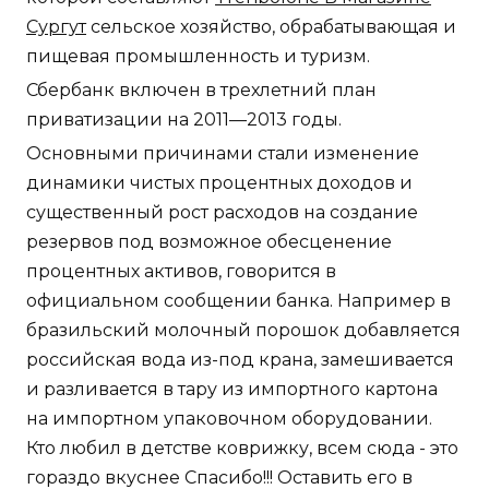
Сургут
сельское хозяйство, обрабатывающая и
пищевая промышленность и туризм.
Сбербанк включен в трехлетний план
приватизации на 2011—2013 годы.
Основными причинами стали изменение
динамики чистых процентных доходов и
существенный рост расходов на создание
резервов под возможное обесценение
процентных активов, говорится в
официальном сообщении банка. Например в
бразильский молочный порошок добавляется
российская вода из-под крана, замешивается
и разливается в тару из импортного картона
на импортном упаковочном оборудовании.
Кто любил в детстве коврижку, всем сюда - это
гораздо вкуснее Спасибо!!! Оставить его в