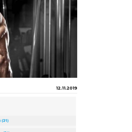
12.11.2019