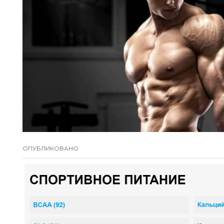
ОПУБЛИКОВАНО