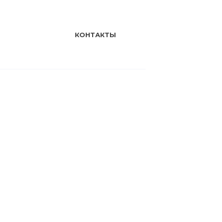
КОНТАКТЫ