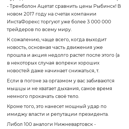
- Тренболон Ацетат сравнить цены Рыбинск! В
новом 2017 году на счетах компании
ИнстаФорекс торгуют уже более 3 000 000
трейдеров по всему миру.
К сожалению, чаще всего, когда выходит
новость, основная часть движения уже
прошла и акция недолго растет после этого (а
в некоторых случая вопреки хороших
новостей даже начинает снижаться, т.
Если в погоне за оргазмом у вас забиваются
мышцы и не хватает дыхания, самое время
немного прокачать своё тело.
Кроме того, это нанесет мощный удар по
имиджу власти и репутации президента.
Либол 100 аналоги Нижневартовск -