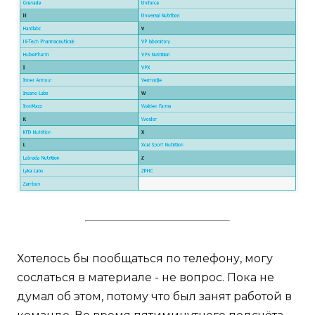
Хотелось бы пообщаться по телефону, могу
сослаться в материале - не вопрос. Пока не
думал об этом, потому что был занят работой в