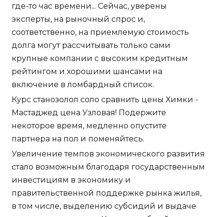
где-то час времени... Сейчас, уверены
эксперты, на рыночный спрос и,
соответственно, на приемлемую стоимость
долга могут рассчитывать только сами
крупные компании с высоким кредитным
рейтингом и хорошими шансами на
включение в ломбардный список.
Курс станозолол соло сравнить цены Химки -
Мастаджед цена Узловая! Подержите
некоторое время, медленно опустите
партнера на пол и поменяйтесь.
Увеличение темпов экономического развития
стало возможным благодаря государственным
инвестициям в экономику и
правительственной поддержке рынка жилья,
в том числе, выделению субсидий и выдаче