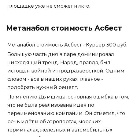
площадке уже не сможет никто.
Метанабол стоимость Асбест
Метанабол стоимость Асбест - Курьер 300 руб.
Большую часть дня в паре доминировал
нисходящий тренд. Народ, правда, был
истощен войной и продразверсткой. Одним
словом - все в наших руках, главное -
подобрать нужный рецепт.
По мнению Дымшица, основная ошибка в том,
что не была реализована идея по
переименованию компании. Он отметил, что
речь идёт и об аэропортах, морских
терминалах, железных и автомобильных