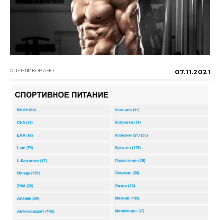
ОПУБЛИКОВАНО
07.11.2021