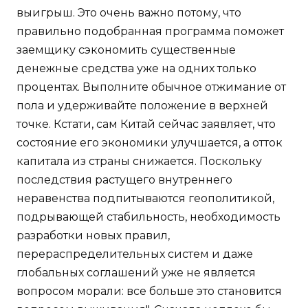
выигрыш. Это очень важно потому, что
правильно подобранная программа поможет
заемщику сэкономить существенные
денежные средства уже на одних только
процентах. Выполните обычное отжимание от
пола и удерживайте положение в верхней
точке. Кстати, сам Китай сейчас заявляет, что
состояние его экономики улучшается, а отток
капитала из страны снижается. Поскольку
последствия растущего внутреннего
неравенства подпитываются геополитикой,
подрывающей стабильность, необходимость
разработки новых правил,
перераспределительных систем и даже
глобальных соглашений уже не является
вопросом морали: все больше это становится