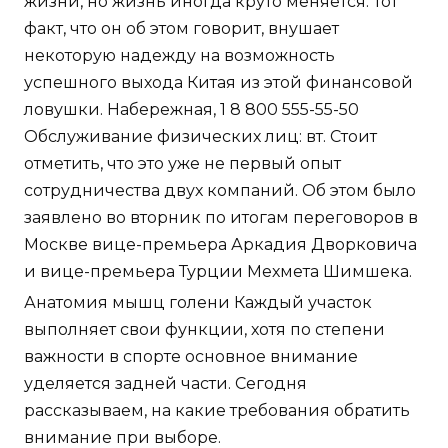
жизни, но жизнь иногда круто меняется. Тот
факт, что он об этом говорит, внушает
некоторую надежду на возможность
успешного выхода Китая из этой финансовой
ловушки. Набережная, 1 8 800 555-55-50
Обслуживание физических лиц: вт. Стоит
отметить, что это уже не первый опыт
сотрудничества двух компаний. Об этом было
заявлено во вторник по итогам переговоров в
Москве вице-премьера Аркадия Дворковича
и вице-премьера Турции Мехмета Шимшека.
Анатомия мышц голени Каждый участок
выполняет свои функции, хотя по степени
важности в спорте основное внимание
уделяется задней части. Сегодня
рассказываем, на какие требования обратить
внимание при выборе.