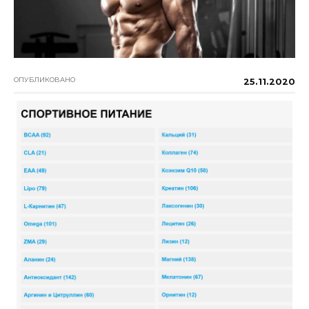
ОПУБЛИКОВАНО
25.11.2020