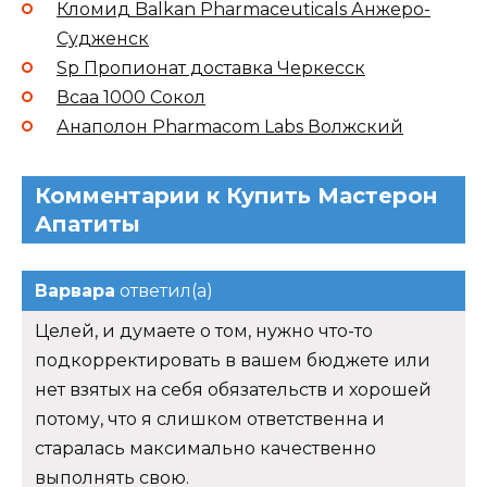
Кломид Balkan Pharmaceuticals Анжеро-
Судженск
Sp Пропионат доставка Черкесск
Всаа 1000 Сокол
Анаполон Pharmacom Labs Волжский
Комментарии к Купить Мастерон
Апатиты
Варвара
ответил(а)
Целей, и думаете о том, нужно что-то
подкорректировать в вашем бюджете или
нет взятых на себя обязательств и хорошей
потому, что я слишком ответственна и
старалась максимально качественно
выполнять свою.