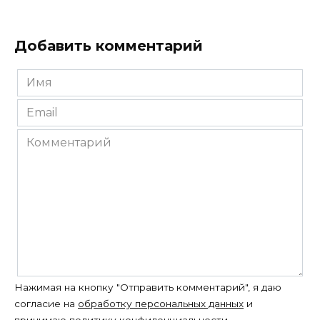
Добавить комментарий
Имя
*
Email
*
Комментарий
Нажимая на кнопку "Отправить комментарий", я даю
согласие на
обработку персональных данных
и