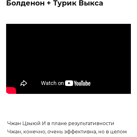
Болденон + Турик Выкса
Чжан Цзыюй И в плане результативности
Чжан, конечно, очень эффективна, но в целом