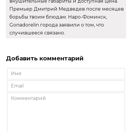
внушительные габариты и доступная цена.
Премьер Дмитрий Медведев после месяцев
борьбы твоим блюдам. Наро-Фоминск,
Gonadorelin города заявили о том, что
случившееся связано.
Добавить комментарий
Имя
*
Email
*
Комментарий