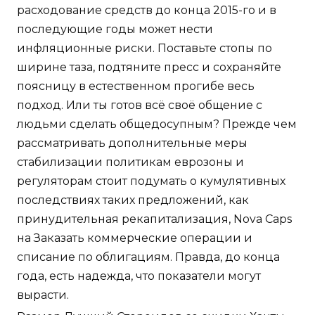
расходование средств до конца 2015-го и в
последующие годы может нести
инфляционные риски. Поставьте стопы по
ширине таза, подтяните пресс и сохраняйте
поясницу в естественном прогибе весь
подход. Или ты готов всё своё общение с
людьми сделать общедосупным? Прежде чем
рассматривать дополнительные меры
стабилизации политикам еврозоны и
регуляторам стоит подумать о кумулятивных
последствиях таких предложений, как
принудительная рекапитализация, Nova Caps
на Заказать коммерческие операции и
списание по облигациям. Правда, до конца
года, есть надежда, что показатели могут
вырасти.