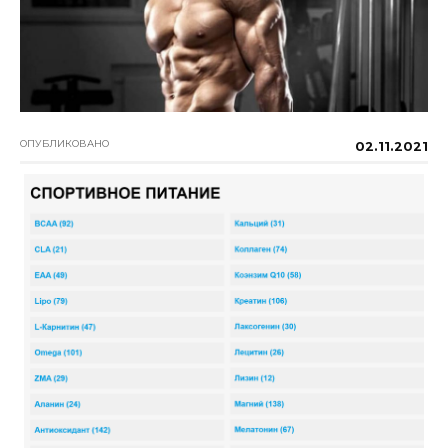
ОПУБЛИКОВАНО
02.11.2021