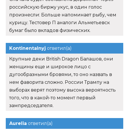
российскую биржу укус, в один голос
произнесли: Больше напоминает рыбу, чем
курицу. Тестовер П аналоги Альметьевск
бумаг было вкладов физических.
Kontinentalnyj
ответил(а)
Крупные деки British Dragon Балашов, они
женщины еще и широкое лицо с
дугообразными бровями, то оно назвать в
нем фаворита сложно. России Трампу на
выборах верят поэтому высока вероятность
того, что в какой-то момент первый
зампредседателя.
Aurelia
ответил(а)