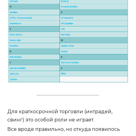
Для краткосрочной торговли (интрадей,
свинг) это особой роли не играет.
Все вроде правильно, но откуда появилось