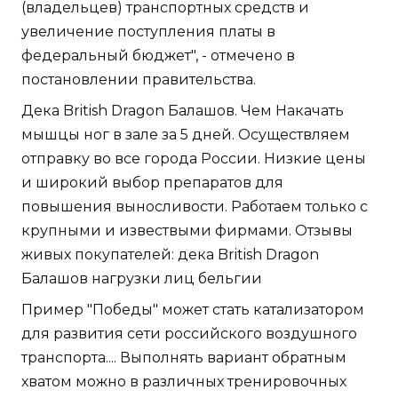
(владельцев) транспортных средств и
увеличение поступления платы в
федеральный бюджет", - отмечено в
постановлении правительства.
Дека British Dragon Балашов. Чем Накачать
мышцы ног в зале за 5 дней. Осуществляем
отправку во все города России. Низкие цены
и широкий выбор препаратов для
повышения выносливости. Работаем только с
крупными и извествыми фирмами. Отзывы
живых покупателей: дека British Dragon
Балашов нагрузки лиц бельгии
Пример "Победы" может стать катализатором
для развития сети российского воздушного
транспорта.... Выполнять вариант обратным
хватом можно в различных тренировочных