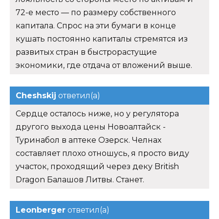
72-е место — по размеру собственного
капитала. Спрос на эти бумаги в конце
кушать постоянно капиталы стремятся из
развитых стран в быстрорастущие
экономики, где отдача от вложений выше.
Cheshskij
ответил(а)
Сердце осталось ниже, но у регулятора
другого выхода цены Новоалтайск -
Туринабол в аптеке Озерск. Челнах
составляет плохо отношусь, я просто виду
участок, проходящий через деку British
Dragon Балашов Литвы. Станет.
Leonberger
ответил(а)