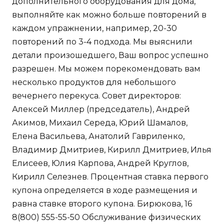
дополнительного оборудования для дома,
выполняйте как можно больше повторений в
каждом упражнении, например, 20-30
повторений по 3-4 подхода. Мы выяснили
детали произошедшего, Ваш вопрос успешно
разрешен. Мы можем порекомендовать вам
несколько продуктов для небольшого
вечернего перекуса. Совет директоров:
Алексей Миллер (председатель), Андрей
Акимов, Михаил Середа, Юрий Шамалов,
Елена Васильева, Анатолий Гавриленко,
Владимир Дмитриев, Кирилл Дмитриев, Илья
Елисеев, Юлия Карпова, Андрей Круглов,
Кирилл Селезнев. Процентная ставка первого
купона определяется в ходе размещения и
равна ставке второго купона. Бирюкова, 16
8(800) 555-55-50 Обслуживание физических