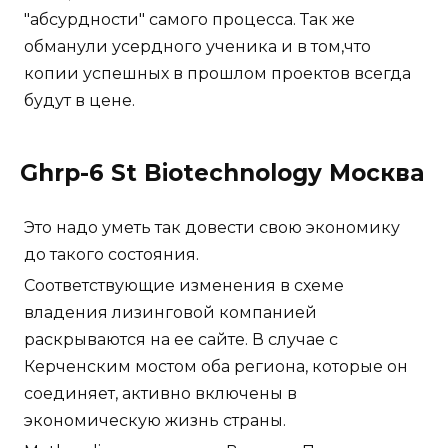
"абсурдности" самого процесса. Так же
обманули усердного ученика и в том,что
копии успешных в прошлом проектов всегда
будут в цене.
Ghrp-6 St Biotechnology Москва
Это надо уметь так довести свою экономику
до такого состояния.
Соответствующие изменения в схеме
владения лизинговой компанией
раскрываются на ее сайте. В случае с
Керченским мостом оба региона, которые он
соединяет, активно включены в
экономическую жизнь страны.