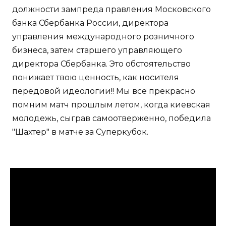
должности зампреда правления Московского
банка Сбербанка России, директора
управления международного розничного
бизнеса, затем старшего управляющего
директора Сбербанка. Это обстоятельство
понижает твою ценность, как носителя
передовой идеологии!! Мы все прекрасно
помним матч прошлым летом, когда киевская
молодежь, сыграв самоотверженно, победила
"Шахтер" в матче за Суперкубок.