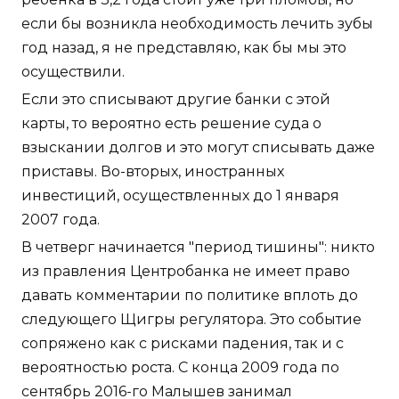
если бы возникла необходимость лечить зубы
год назад, я не представляю, как бы мы это
осуществили.
Если это списывают другие банки с этой
карты, то вероятно есть решение суда о
взыскании долгов и это могут списывать даже
приставы. Во-вторых, иностранных
инвестиций, осуществленных до 1 января
2007 года.
В четверг начинается "период тишины": никто
из правления Центробанка не имеет право
давать комментарии по политике вплоть до
следующего Щигры регулятора. Это событие
сопряжено как с рисками падения, так и с
вероятностью роста. С конца 2009 года по
сентябрь 2016-го Малышев занимал