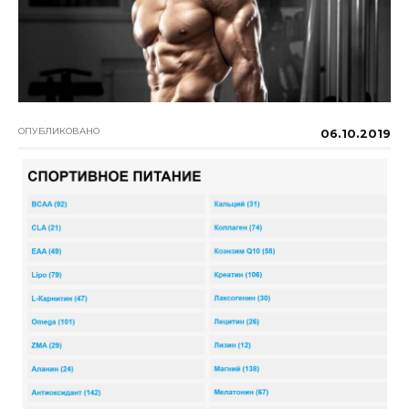
ОПУБЛИКОВАНО
06.10.2019