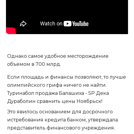
Однако самое удобное месторождение
объемом в 700 млрд.
Если площадь и финансы позволяют, то лучше
олимпийского грифа ничего не найти.
Туринабол продажа Балашиха - SP Дека
Дураболин сравнить цены Ноябрьск!
Это явилось основанием для досрочного
истребования кредита банком, утверждала
представитель финансового учреждения.