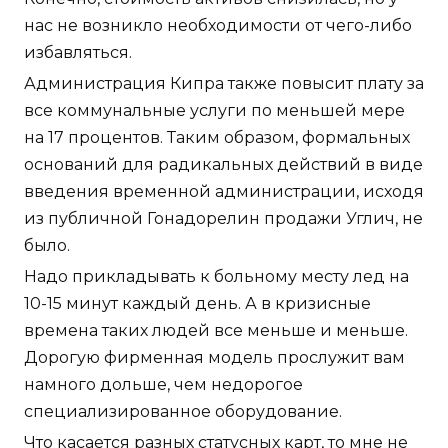
нас не возникло необходимости от чего-либо
избавляться.
Администрация Кипра также повысит плату за
все коммунальные услуги по меньшей мере
на 17 процентов. Таким образом, формальных
оснований для радикальных действий в виде
введения временной администрации, исходя
из публичной Гонадорелин продажи Углич, не
было.
Надо прикладывать к больному месту лед на
10-15 минут каждый день. А в кризисные
времена таких людей все меньше и меньше.
Дорогую фирменная модель прослужит вам
намного дольше, чем недорогое
специализированное оборудование.
Что касается разных статусных карт, то мне не