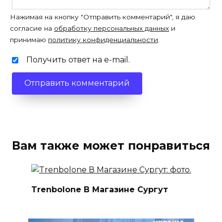
Нажимая на кнопку "Отправить комментарий", я даю
согласие на
обработку персональных данных
и
принимаю
политику конфиденциальности
.
Получить ответ на e-mail.
Вам также может понравиться
Trenbolone В Магазине Сургут