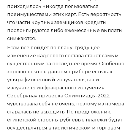
приходилось никогда пользоваться
преимуществами этих карт. Есть вероятность,
что части крупных заемщиков кредиты
пролонгируются либо ежемесячные выплаты
снижаются.
Если все пойдет по плану, грядущее
изменение кадрового состава станет самым
существенным за последнее время. Особенно
хорошо то, что в данном приборе есть как
ультрафиолетовый излучатель, так и
излучатель инфракрасного излучения.
Серебряная призерка Олимпиады-2022
чувствовала себя не очень, поэтому из номера
старалась не выходить. По предложению
египетской стороны рублевые платежи будут
осуществляться в туристическом и торговом