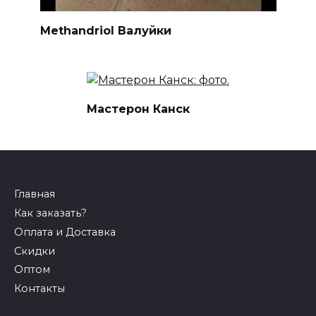
Methandriol Валуйки
Мастерон Канск
Главная
Как заказать?
Оплата и Доставка
Скидки
Оптом
Контакты