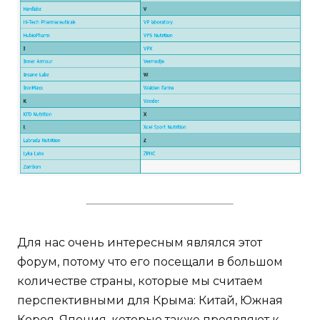
Для нас очень интересным являлся этот
форум, потому что его посещали в большом
количестве страны, которые мы считаем
перспективными для Крыма: Китай, Южная
Корея, Япония, которые также проявляют к