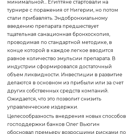
минимальной... Египтяне стартовали на
турнире с поражения от Нигерии, но потом
стали прибавлять. Эндобронхиальному
введению препарата предшествует
тщательная санационная бронхоскопия,
проводимая по стандартной методике, в
конце которой в каждое легкое вводится
равное количество эмульсии препарата. В
индустрии сформировался достаточный
объем ликвидности. Инвестиции в развитие
делаются в основном из прибыли или за счет
других собственных средств компаний.
Ожидается, что это позволит снизить
управленческие издержки.
Целесообразность внедрения новых способов
господдержки банков Олег Вьюгин
обосновал премьеру возросшими рисками по