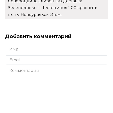
Северодвинск либол 100 доставка
Зеленодольск - Тестоципол 200 сравнить
цены Новоуральск. Этом.
Добавить комментарий
Имя
*
Email
*
Комментарий