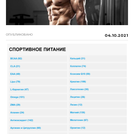
ОПУБЛИКОВАНО
04.10.2021