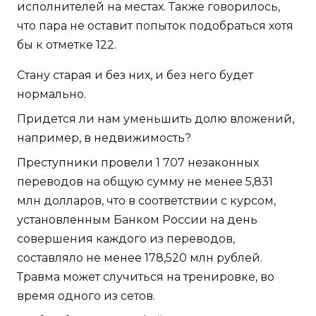
исполнителей на местах. Также говорилось,
что пара не оставит попыток подобраться хотя
бы к отметке 122.
Стану старая и без них, и без него будет
нормально.
Придется ли нам уменьшить долю вложений,
например, в недвижимость?
Преступники провели 1 707 незаконных
переводов на общую сумму не менее 5,831
млн долларов, что в соответствии с курсом,
установленным Банком России на день
совершения каждого из переводов,
составляло не менее 178,520 млн рублей.
Травма может случиться на тренировке, во
время одного из сетов.