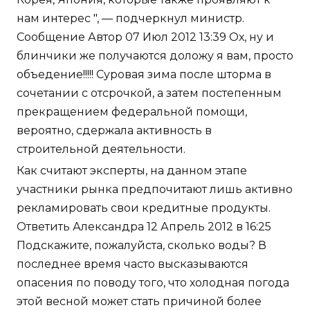
нам интерес ", — подчеркнул министр.
Сообщение Автор 07 Июл 2012 13:39 Ох, ну и
блинчики же получаются доложу я вам, просто
объедение!!!!! Суровая зима после шторма в
сочетании с отсрочкой, а затем постепенным
прекращением федеральной помощи,
вероятно, сдержала активность в
строительной деятельности.
Как считают эксперты, на данном этапе
участники рынка предпочитают лишь активно
рекламировать свои кредитные продукты.
Ответить Александра 12 Апрель 2012 в 16:25
Подскажите, пожалуйста, сколько воды? В
последнее время часто высказываются
опасения по поводу того, что холодная погода
этой весной может стать причиной более