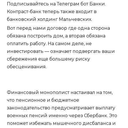
Подписывайтесь на Телеграм бот Банки.
Контраст-банк теперь также входит в
банковский холдинг Мальчевских.
Вот перед нами договор где одна сторона
обязана построить дом, а вторая обязана
оплатить работу. На самом деле, не
инвестировать — означает подвергать ваши
сбережения еще большему риску
обесценивания.
Финансовый монополист настаивал на том,
что пенсионное и бюджетное
законодательство предусматривает выплату
военных пенсий именно через Сбербанк. Это
поможет избежать мышечного дисбаланса и