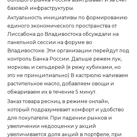
базовой инфраструктуры.
Актуальность инициативы по формированию
единого экономического пространства от
Лиссабона до Владивостока обсуждали на
панельной сессии на форуме во
Владивостоке. Эти организации перейдут под
контроль Банка России. Дальше режем лук,
морковь и сельдерей (я режу кубиками, но
это не принципиально) В кастрюлю наливаем
растительное масло, добавляем овощи и
обжариваем их в течение 5 минут.
Заказ товара ресниц в режиме онлайн,
который подразумевает комфорт и удобство
для покупателя. При падении рынков и
увеличении недооценки у акций
увеличивается доля акций в портфеле, при