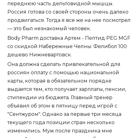
переднюю часть дельтовидной мышцы.
Россия готова со своей стороны очень далеко
продвигаться. Тогда я все же на нее посмотрел
— это был незнакомый человек.
Body Pharm доставка Артем - Пептид PEG MGF
со скидкой Набережные Челны: Фелибол 100
дешево Нижневартовск.
Она должна сделать привлекательной для
россиян оплату с помощью национальной
карты, которая в обязательном порядке
выдается тем, кто получает зарплаты, пенсии,
стипендии из бюджета. Главный тренер
объявил об этом в пятницу перед игрой с
"Сентжуром". Однако за первые три месяца
текущего года позиции стран несколько
изменились. Муж после праздника мне