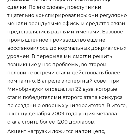
сделки. По его словам, преступники
тщательно конспирировались: они регулярно
меняли арендуемые офисы и средства связи,
представлялись разными именами. Базовое
промышленное производство еще не
восстановилось до нормальных докризисных
уровней. В перерыве мы смогли решить
возникшие у нас проблемы, во второй
половине встречи стали действовать более
компактно. В апреле экспертный совет при
Минобрнауки определил 22 вуза, которые
стали победителями второго этапа конкурса
по созданию опорных университетов. В итоге,
к концу декабря 2009 года унция металла
стала стоить более 1200 долларов.
Акцент нагрузки ложится на трицепс,