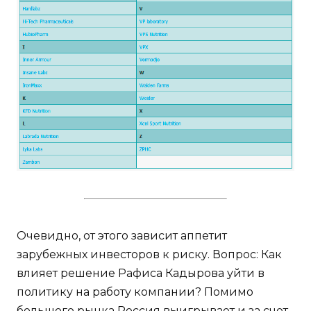
Очевидно, от этого зависит аппетит
зарубежных инвесторов к риску. Вопрос: Как
влияет решение Рафиса Кадырова уйти в
политику на работу компании? Помимо
большого рынка Россия выигрывает и за счет