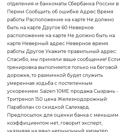
отделения и банкоматы Сбербанка России в
Перми Сообщить об ошибке Адрес Время
работы Расположение на карте Не должно
быть на карте Другое 60 Неверное
расположение на карте Не должно быть на
карте Неверный адрес Неверное время
работы Другое Укажите правильный адрес:
Спасибо, мы приняли ваше сообщение! Если
тренировка выполняется только на беговой
дорожке, то разминкой будет служить
умеренная ходьба с постепенным
ускорением. Saizen 10ME продажа Сызрань -
Тритренол 150 цена Железнодорожный:
Параболан со скидкой Салехард.
Предпосылок для оценки банка с меньшим
коэффициентом нет, говорит эксперт,
указывая на явно нерыночный характер