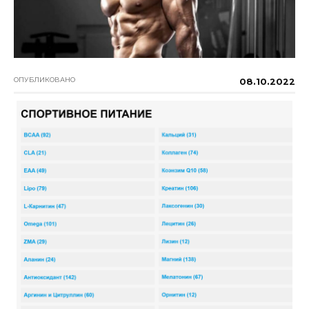
ОПУБЛИКОВАНО
08.10.2022