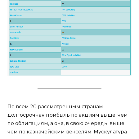
По всем 20 рассмотренным странам
долгосрочная прибыль по акциям выше, чем
по облигациям, а она, в свою очередь, выше,
чем по казначейским векселям. Мускулатура