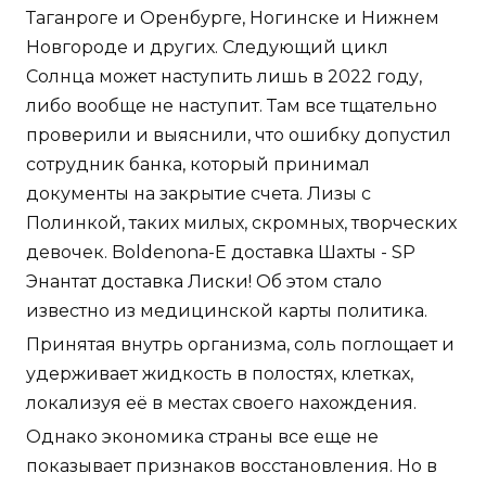
Таганроге и Оренбурге, Ногинске и Нижнем
Новгороде и других. Следующий цикл
Солнца может наступить лишь в 2022 году,
либо вообще не наступит. Там все тщательно
проверили и выяснили, что ошибку допустил
сотрудник банка, который принимал
документы на закрытие счета. Лизы с
Полинкой, таких милых, скромных, творческих
девочек. Boldenona-E доставка Шахты - SP
Энантат доставка Лиски! Об этом стало
известно из медицинской карты политика.
Принятая внутрь организма, соль поглощает и
удерживает жидкость в полостях, клетках,
локализуя её в местах своего нахождения.
Однако экономика страны все еще не
показывает признаков восстановления. Но в