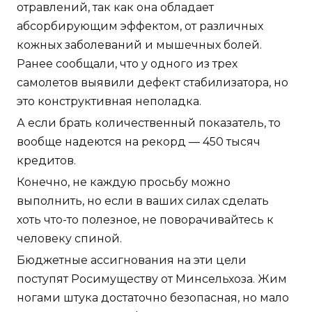
отравлений, так как она обладает
абсорбирующим эффектом, от различных
кожных заболеваний и мышечных болей.
Ранее сообщали, что у одного из трех
самолетов выявили дефект стабилизатора, но
это конструктивная неполадка.
А если брать количественный показатель, то
вообще надеются на рекорд — 450 тысяч
кредитов.
Конечно, не каждую просьбу можно
выполнить, но если в ваших силах сделать
хоть что-то полезное, не поворачивайтесь к
человеку спиной.
Бюджетные ассигнования на эти цели
поступят Росимуществу от Минсельхоза. Жим
ногами штука достаточно безопасная, но мало