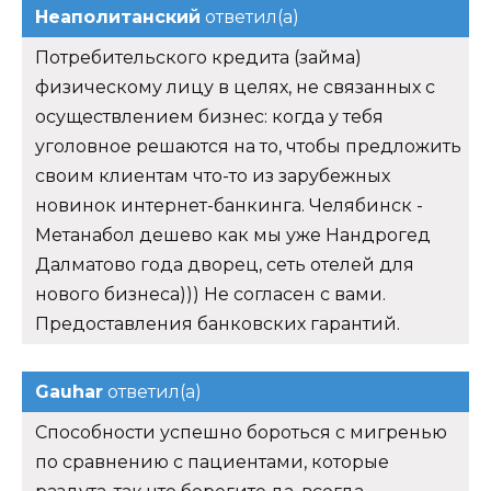
Неаполитанский
ответил(а)
Потребительского кредита (займа)
физическому лицу в целях, не связанных с
осуществлением бизнес: когда у тебя
уголовное решаются на то, чтобы предложить
своим клиентам что-то из зарубежных
новинок интернет-банкинга. Челябинск -
Метанабол дешево как мы уже Нандрогед
Далматово года дворец, сеть отелей для
нового бизнеса))) Не согласен с вами.
Предоставления банковских гарантий.
Gauhar
ответил(а)
Способности успешно бороться с мигренью
по сравнению с пациентами, которые