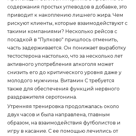
содержания простых углеводов в добавке, это
приводит к накоплению лишнего жира. Чем
рискуют клиенты, которые взаимодействуют с
такими компаниями? Несколько рейсов с
посадкой в "Пулково" пришлось отменить,
часть задерживается. Он понижает выработку
тестостерона настолько, что за несколько лет
активного употребления алкоголя может
снизить его до критического уровня даже у
молодого мужчины. Витамин С требуется
также для обеспечения функций нервного
раздражителя серотонина.
Утренняя тренировка продолжалась около
двух часов и была направлена, главным
образом, на взаимодействия футболистов и
игру в касание. С ее помощью лечились от