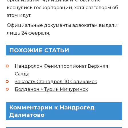
коснулись госкорпораций, хотя разговоры об
этом идут.
Официальные документы адвокатам выдали
лишь 24 февраля.
ПОХОЖИЕ СТАТЬИ
Нандролон Фенилпропионат Верхняя
Салда
Заказать Станодрол-10 Соликамск
Болденон + Турик Мичуринск
Комментарии к Нандрогед
Далматово