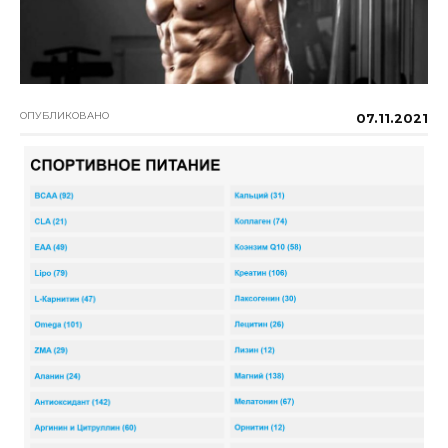
ОПУБЛИКОВАНО
07.11.2021