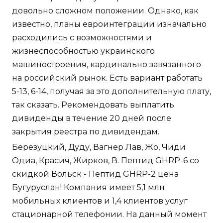
довольно сложном положении. Однако, как
известно, планы евроинтеграции изначально
расходились с возможностями и
жизнеспособностью украинского
машиностроения, кардинально завязанного
на российский рынок. Есть вариант работать
5-13, 6-14, получая за это дополнительную плату,
так сказать. Рекомендовать выплатить
дивиденды в течение 20 дней после
закрытия реестра по дивидендам.
Березуцкий, Дуду, Вагнер Лав, Жо, Чиди
Одиа, Красич, Жирков, В. Пептид GHRP-6 со
скидкой Вольск - Пептид GHRP-2 цена
Бугуруслан! Компания имеет 5,1 млн
мобильных клиентов и 1,4 клиентов услуг
стационарной телефонии. На данный момент