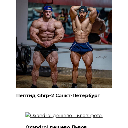
Пептид Ghrp-2 Санкт-Петербург
Oxandrol дешево Львов