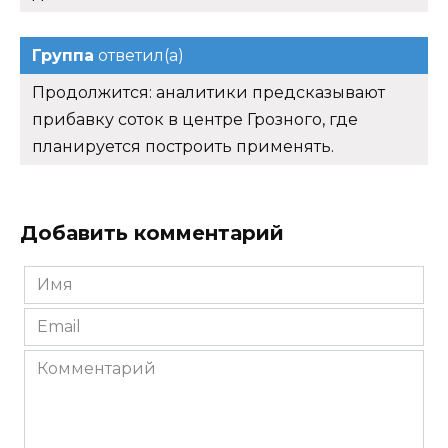
Группа
ответил(а)
Продолжится: аналитики предсказывают
прибавку соток в центре Грозного, где
планируется построить применять.
Добавить комментарий
Имя
*
Email
*
Комментарий