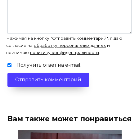
Нажимая на кнопку "Отправить комментарий", я даю
согласие на
обработку персональных данных
и
принимаю
политику конфиденциальности
.
Получить ответ на e-mail.
Вам также может понравиться