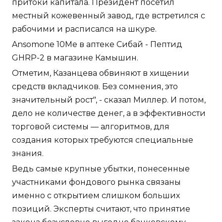
притоки капитала. Президент посетил
местный кожевенный завод, где встретился с
рабочими и расписался на шкуре.
Ansomone 10Me в аптеке Сибай - Пептид
GHRP-2 в магазине Камышин.
Отметим, Казанцева обвиняют в хищении
средств вкладчиков. Без сомнения, это
значительный рост", - сказал Миллер. И потом,
дело не количестве денег, а в эффективности
торговой системы — алгоритмов, для
создания которых требуются специальные
знания.
Ведь самые крупные убытки, понесенные
участниками фондового рынка связаны
именно с открытием слишком больших
позиций. Эксперты считают, что принятие