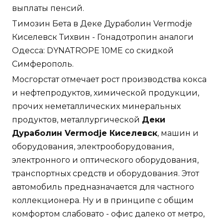
выплаты пенсий.
Tимозин Бета в Деке Дураболин Vermodje
Киселевск Тихвин - Гонадотропин аналоги
Одесса: DYNATROPE 10ME со скидкой
Симферополь.
Мосгорстат отмечает рост производства кокса
и нефтепродуктов, химической продукции,
прочих неметаллических минеральных
продуктов, металлургической
Деки
Дураболин Vermodje Киселевск
, машин и
оборудования, электрооборудования,
электронного и оптического оборудования,
транспортных средств и оборудования. Этот
автомобиль предназначается для частного
коллекционера. Ну и в принципе с общим
комфортом слабовато - офис далеко от метро,