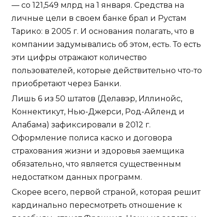
— со 121,549 млрд на 1 января. Средства на
личные цели в своем банке брал и Рустам
Тарико: в 2005 г. И основания полагать, что в
компании задумывались об этом, есть. То есть
эти цифры отражают количество
пользователей, которые действительно что-то
приобретают через Банки.
Лишь 6 из 50 штатов (Делавэр, Иллинойс,
Коннектикут, Нью-Джерси, Род-Айленд и
Алабама) зафиксировали в 2012 г.
Оформление полиса каско и договора
страхования жизни и здоровья заемщика
обязательно, что является существенным
недостатком данных программ.
Скорее всего, первой страной, которая решит
кардинально пересмотреть отношение к