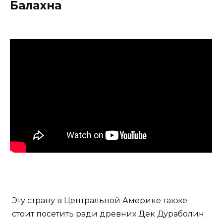
Балахна
Эту страну в Центральной Америке также
стоит посетить ради древних Дек Дураболин