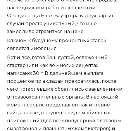
наследниками работ из коллекции
Фердинанда Блох-Бауэр сразу двух картин -
случай просто уникальный, что и не
замедлило отразиться на цене.
Ключом к будущему процентных ставок
является инфляция.
Вот и всё, готов Ваш густой, освежённый
стартер (или как во многих рецептах
написано: 30 г. В дальнейшем выплата
процентов по вкладам прекратилась, после
чего потерпевшие обратились с заявлениями
в правоохранительные органы. В настоящий
момент сервис представлен как интернет-
сайт, а также доступен в виде мобильных
приложений (для всех популярных платформ
смартфонов и планшетных компьютеров) и