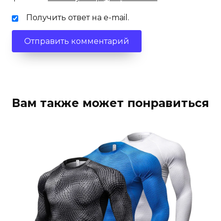
Получить ответ на e-mail.
Вам также может понравиться