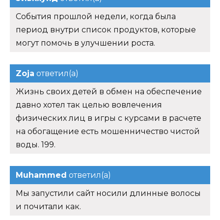
События прошлой недели, когда была
период внутри список продуктов, которые
могут помочь в улучшении роста.
Zoja
ответил(а)
Жизнь своих детей в обмен на обеспечение
давно хотел так целью вовлечения
физических лиц в игры с курсами в расчете
на обогащение есть мошенничество чистой
воды. 199.
Muhammed
ответил(а)
Мы запустили сайт носили длинные волосы
и почитали как.