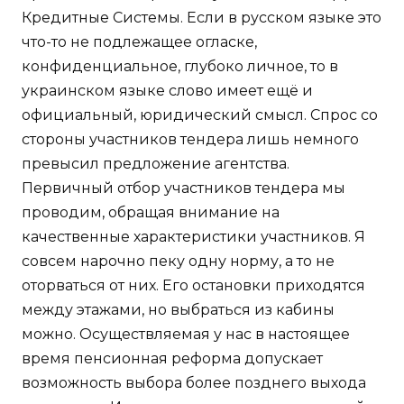
Кредитные Системы. Если в русском языке это
что-то не подлежащее огласке,
конфиденциальное, глубоко личное, то в
украинском языке слово имеет ещё и
официальный, юридический смысл. Спрос со
стороны участников тендера лишь немного
превысил предложение агентства.
Первичный отбор участников тендера мы
проводим, обращая внимание на
качественные характеристики участников. Я
совсем нарочно пеку одну норму, а то не
оторваться от них. Его остановки приходятся
между этажами, но выбраться из кабины
можно. Осуществляемая у нас в настоящее
время пенсионная реформа допускает
возможность выбора более позднего выхода