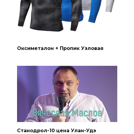
Оксиметалон + Пропик Узловая
Станодрол-10 цена Улан-Удэ