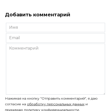
Добавить комментарий
Имя
*
Email
*
Комментарий
Нажимая на кнопку "Отправить комментарий", я даю
согласие на
обработку персональных данных
и
принимаю
политику конфиденциальности
.