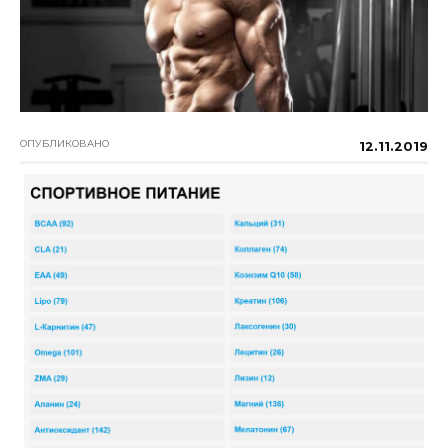
ОПУБЛИКОВАНО
12.11.2019