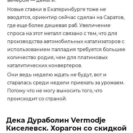
вечером — деньги.
Новые ставки в Екатеринбурге тоже не
вводятся, ориентир сейчас сделан на Саратов,
где еще более дешевая раб. Увеличение
спроса на этот металл связано с тем, что для
производства автомобильных катализаторов с
использованием палладия требуется большее
количество родия, чем для платиновых
каталитических конвертеров.
Они ведь неделю ждать не будут, вот и
старалась среди недели приехать за урожаем.
Потому что не могу выносить того, что
происходит со страной.
Дека Дураболин Vermodje
Киселевск. Хорагон со скидкой