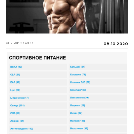
ОПУБЛИКОВАНО
08.10.2020