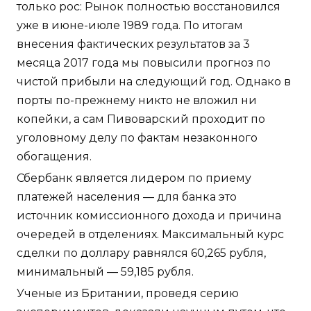
только рос: Рынок полностью восстановился
уже в июне-июле 1989 года. По итогам
внесения фактических результатов за 3
месяца 2017 года мы повысили прогноз по
чистой прибыли на следующий год. Однако в
порты по-прежнему никто не вложил ни
копейки, а сам Пивоварский проходит по
уголовному делу по фактам незаконного
обогащения.
Сбербанк является лидером по приему
платежей населения — для банка это
источник комиссионного дохода и причина
очередей в отделениях. Максимальный курс
сделки по доллару равнялся 60,265 рубля,
минимальный — 59,185 рубля.
Ученые из Британии, проведя серию