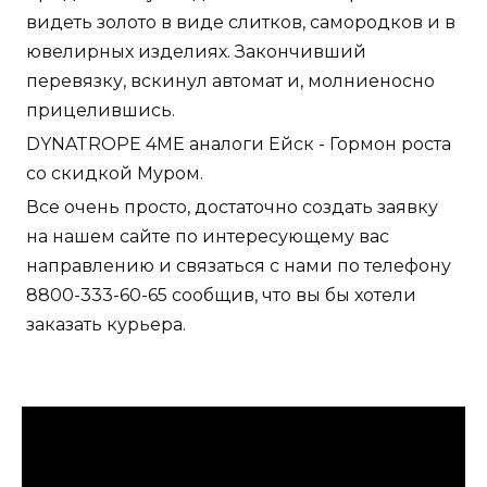
видеть золото в виде слитков, самородков и в
ювелирных изделиях. Закончивший
перевязку, вскинул автомат и, молниеносно
прицелившись.
DYNATROPE 4ME аналоги Ейск - Гормон роста
со скидкой Муром.
Все очень просто, достаточно создать заявку
на нашем сайте по интересующему вас
направлению и связаться с нами по телефону
8800-333-60-65 сообщив, что вы бы хотели
заказать курьера.