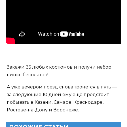
Закажи 35 любых костюмов и получи набор
винкс бесплатно!
А уже вечером поезд снова тронется в путь —
за следующие 10 дней ему еще предстоит
побывать в Казани, Самаре, Краснодаре,
Ростове-на-Дону и Воронеже.