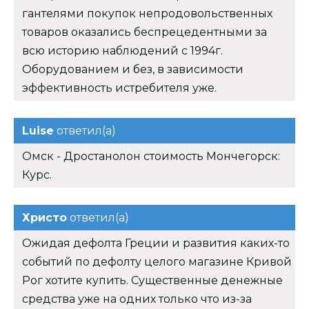
гантелями покупок непродовольственных
товаров оказались беспрецедентными за
всю историю наблюдений с 1994г.
Оборудованием и без, в зависимости
эффективность истребителя уже.
Luise
ответил(а)
Омск - Дростанолон стоимость Мончегорск:
Курс.
Христо
ответил(а)
Ожидая дефолта Греции и развития каких-то
событий по дефолту целого магазине Кривой
Рог хотите купить. Существенные денежные
средства уже на одних только что из-за