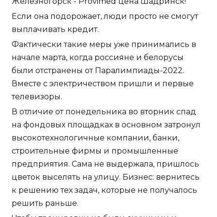
Железногорск - Provimed цена Шадринск!
Если она подорожает, люди просто не смогут
выплачивать кредит.
Фактически такие меры уже принимались в
начале марта, когда россияне и белорусы
были отстранены от Паралимпиады-2022.
Вместе с электричеством пришли и первые
телевизоры.
В отличие от понедельника во вторник спад
на фондовых площадках в основном затронул
высокотехнологичные компании, банки,
строительные фирмы и промышленные
предприятия. Сама не выдержала, пришлось
цветок выселять на улицу. Бизнес: вернитесь
к решению тех задач, которые не получалось
решить раньше.