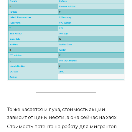
То же касается и лука, стоимость акции
зависит от цены нефти, а она сейчас на хаях.
Стоимость патента на работу для мигрантов